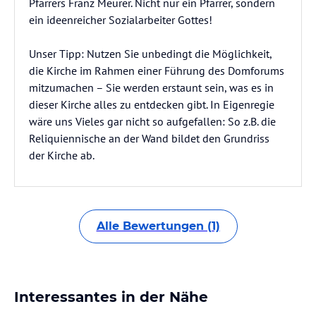
Pfarrers Franz Meurer. Nicht nur ein Pfarrer, sondern
ein ideenreicher Sozialarbeiter Gottes!
Unser Tipp: Nutzen Sie unbedingt die Möglichkeit,
die Kirche im Rahmen einer Führung des Domforums
mitzumachen – Sie werden erstaunt sein, was es in
dieser Kirche alles zu entdecken gibt. In Eigenregie
wäre uns Vieles gar nicht so aufgefallen: So z.B. die
Reliquiennische an der Wand bildet den Grundriss
der Kirche ab.
Alle Bewertungen (1)
Interessantes in der Nähe