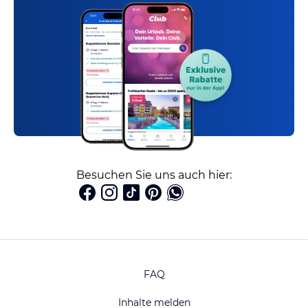
Besuchen Sie uns auch hier:
FAQ
Inhalte melden