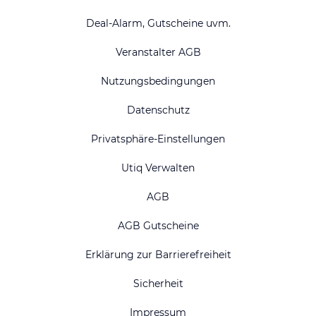
Deal-Alarm, Gutscheine uvm.
Veranstalter AGB
Nutzungsbedingungen
Datenschutz
Privatsphäre-Einstellungen
Utiq Verwalten
AGB
AGB Gutscheine
Erklärung zur Barrierefreiheit
Sicherheit
Impressum