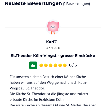
Neueste Bewertungen
(1 Bewertungen)
Karl
71+
April 2016
St.Theodor Köln-Vingst - grosse Eindrücke
6
/ 6
Für unseren siebten Besuch einer Kölner Kirche
haben wir uns auf den Weg gemacht nach Köln-
Vingst zu St. Theodor.
Die Kirche St. Theodor ist die jüngste und zuletzt
erbaute Kirche im Erzbistum Köln.
Die erste Kirche an diesem Ort war St. Martin, die aber