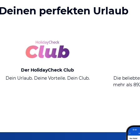
 Deinen perfekten Urlaub
Der HolidayCheck Club
Dein Urlaub. Deine Vorteile. Dein Club.
Die beliebte
mehr als 8