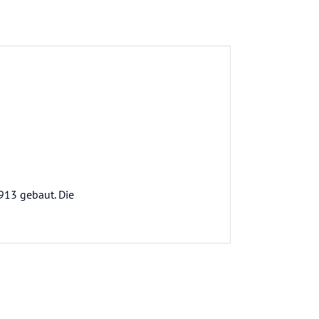
913 gebaut. Die