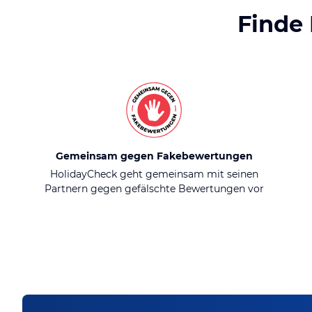
Finde
Gemeinsam gegen Fakebewertungen
HolidayCheck geht gemeinsam mit seinen
Partnern gegen gefälschte Bewertungen vor