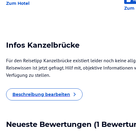
Zum Hotel
Zum 
Infos Kanzelbrücke
Für den Reisetipp Kanzelbrücke existiert leider noch keine al
Reisewissen ist jetzt gefragt. Hilf mit, objektive Informatione
Verfügung zu stellen.
Beschreibung bearbeiten
Neueste Bewertungen
(1 Bewertu