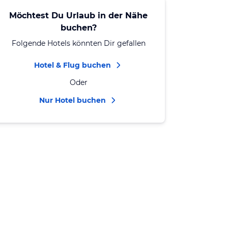
Möchtest Du Urlaub in der Nähe
buchen?
Folgende Hotels könnten Dir gefallen
Hotel & Flug buchen
Oder
Nur Hotel buchen