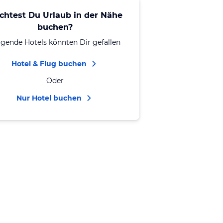
chtest Du Urlaub in der Nähe
buchen?
lgende Hotels könnten Dir gefallen
Hotel & Flug buchen
Oder
Nur Hotel buchen