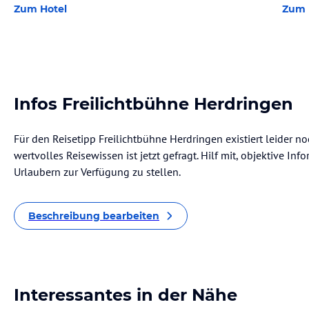
Zum Hotel
Zum 
Infos Freilichtbühne Herdringen
Für den Reisetipp Freilichtbühne Herdringen existiert leider 
wertvolles Reisewissen ist jetzt gefragt. Hilf mit, objektive I
Urlaubern zur Verfügung zu stellen.
Beschreibung bearbeiten
Interessantes in der Nähe