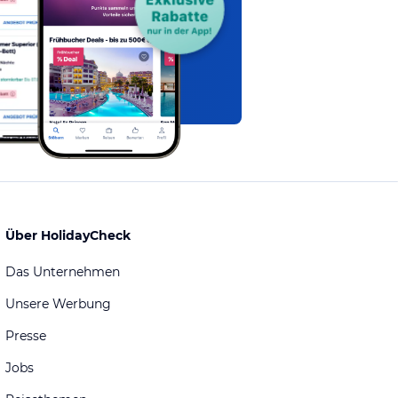
Über HolidayCheck
Das Unternehmen
Unsere Werbung
Presse
Jobs