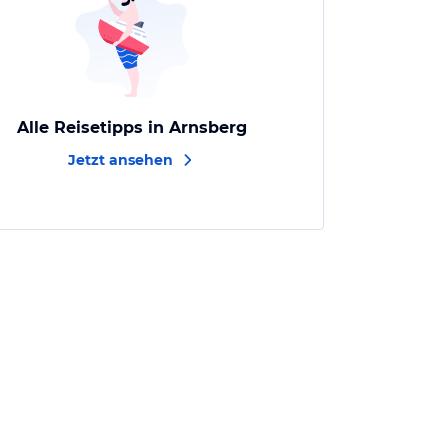
Alle Reisetipps in Arnsberg
Jetzt ansehen