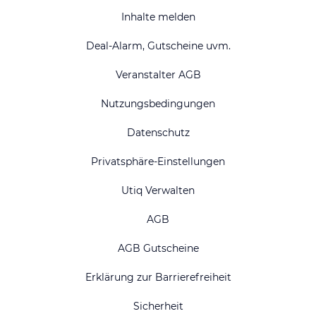
Inhalte melden
Deal-Alarm, Gutscheine uvm.
Veranstalter AGB
Nutzungsbedingungen
Datenschutz
Privatsphäre-Einstellungen
Utiq Verwalten
AGB
AGB Gutscheine
Erklärung zur Barrierefreiheit
Sicherheit