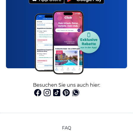
Besuchen Sie uns auch hier:
FAQ