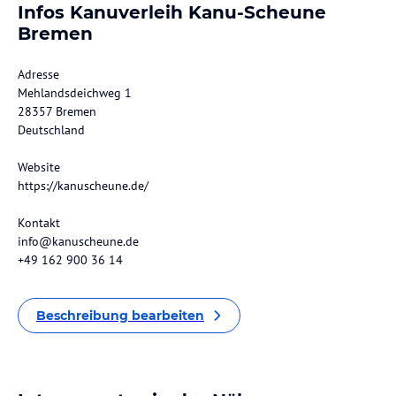
Infos Kanuverleih Kanu-Scheune
Bremen
Adresse
Mehlandsdeichweg 1
28357 Bremen
Deutschland
Website
https://kanuscheune.de/
Kontakt
info@kanuscheune.de
+49 162 900 36 14
Beschreibung bearbeiten