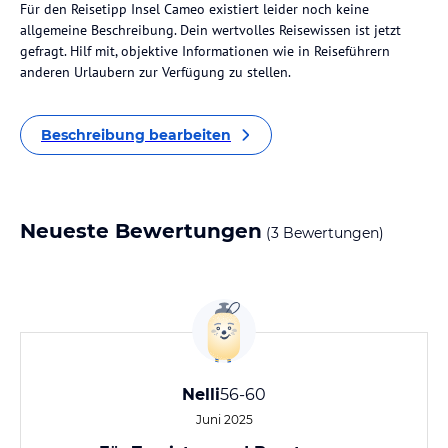
Für den Reisetipp Insel Cameo existiert leider noch keine
allgemeine Beschreibung. Dein wertvolles Reisewissen ist jetzt
gefragt. Hilf mit, objektive Informationen wie in Reiseführern
anderen Urlaubern zur Verfügung zu stellen.
Beschreibung bearbeiten
Neueste Bewertungen
(3 Bewertungen)
Nelli
56-60
Juni 2025