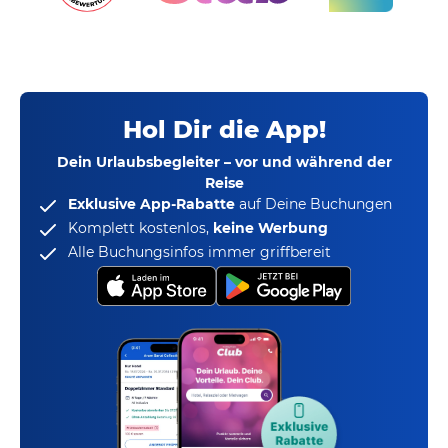
Hol Dir die App!
Dein Urlaubsbegleiter – vor und während der
Reise
Exklusive App-Rabatte
auf Deine Buchungen
Komplett kostenlos,
keine Werbung
Alle Buchungsinfos immer griffbereit