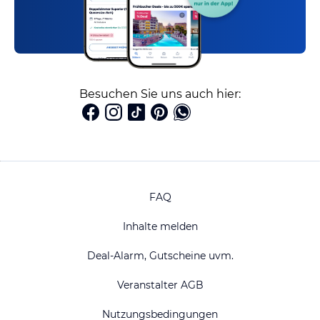
Besuchen Sie uns auch hier:
FAQ
Inhalte melden
Deal-Alarm, Gutscheine uvm.
Veranstalter AGB
Nutzungsbedingungen