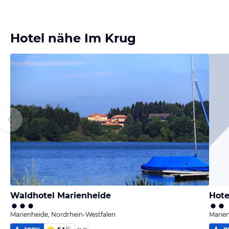
Hotel nähe Im Krug
Waldhotel Marienheide
Hote
Marienheide, Nordrhein-Westfalen
Marien