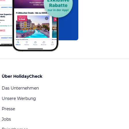
Über HolidayCheck
Das Unternehmen
Unsere Werbung
Presse
Jobs