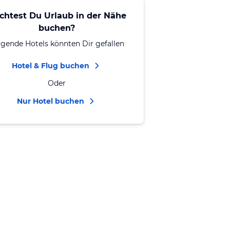
chtest Du Urlaub in der Nähe
buchen?
lgende Hotels könnten Dir gefallen
Hotel & Flug buchen
Oder
Nur Hotel buchen