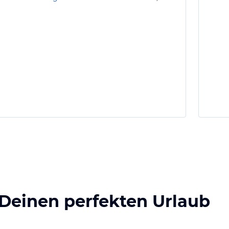
 Deinen perfekten Urlaub