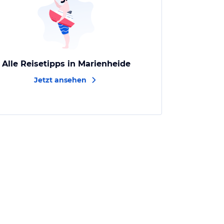
Alle Reisetipps in Marienheide
Jetzt ansehen