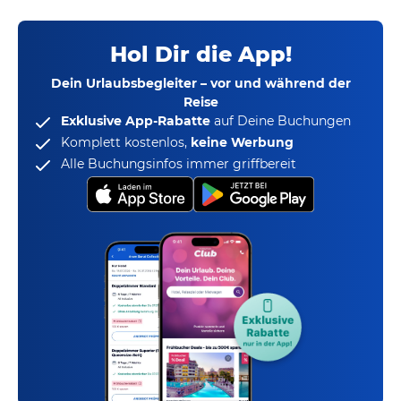
Hol Dir die App!
Dein Urlaubsbegleiter – vor und während der
Reise
Exklusive App-Rabatte
auf Deine Buchungen
Komplett kostenlos,
keine Werbung
Alle Buchungsinfos immer griffbereit