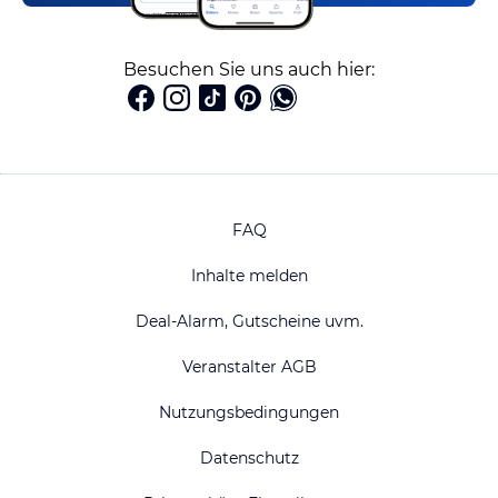
Besuchen Sie uns auch hier:
FAQ
Inhalte melden
Deal-Alarm, Gutscheine uvm.
Veranstalter AGB
Nutzungsbedingungen
Datenschutz