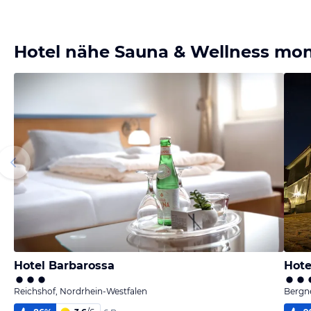
Hotel nähe Sauna & Wellness mo
Hotel Barbarossa
Hote
Reichshof, Nordrhein-Westfalen
Bergn