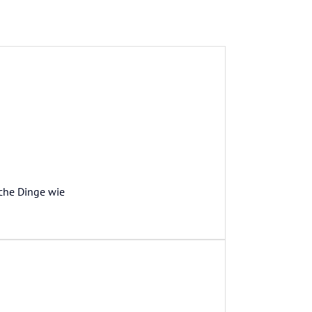
iche Dinge wie