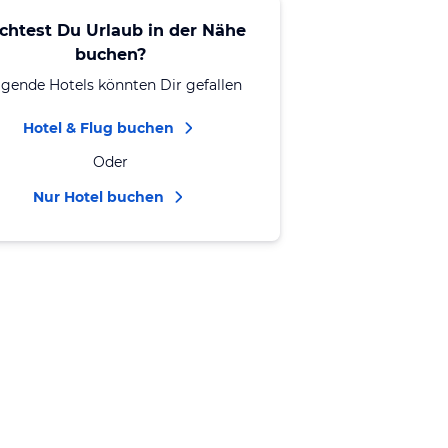
chtest Du Urlaub in der Nähe
buchen?
lgende Hotels könnten Dir gefallen
Hotel & Flug buchen
Oder
Nur Hotel buchen