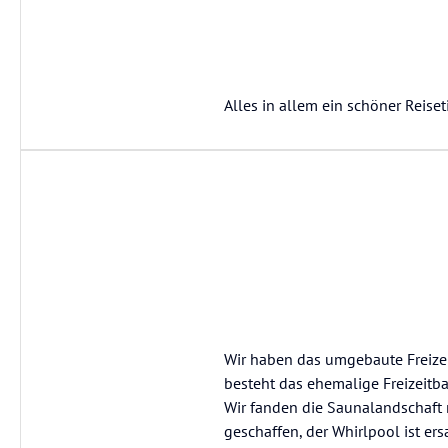
Alles in allem ein schöner Reise
Wir haben das umgebaute Freiz
besteht das ehemalige Freizeitba
Wir fanden die Saunalandschaft 
geschaffen, der Whirlpool ist e