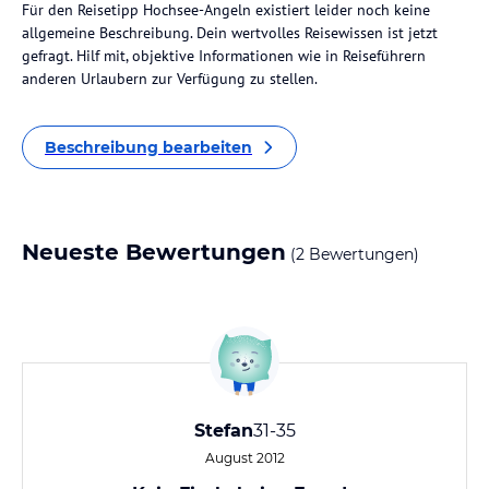
Für den Reisetipp Hochsee-Angeln existiert leider noch keine
allgemeine Beschreibung. Dein wertvolles Reisewissen ist jetzt
gefragt. Hilf mit, objektive Informationen wie in Reiseführern
anderen Urlaubern zur Verfügung zu stellen.
Beschreibung bearbeiten
Neueste Bewertungen
(2 Bewertungen)
Stefan
31-35
August 2012