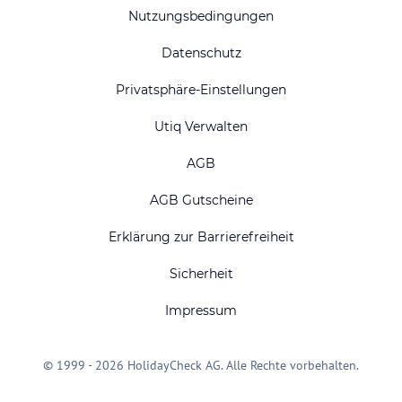
Nutzungsbedingungen
Datenschutz
Privatsphäre-Einstellungen
Utiq Verwalten
AGB
AGB Gutscheine
Erklärung zur Barrierefreiheit
Sicherheit
Impressum
© 1999 - 2026 HolidayCheck AG. Alle Rechte vorbehalten.