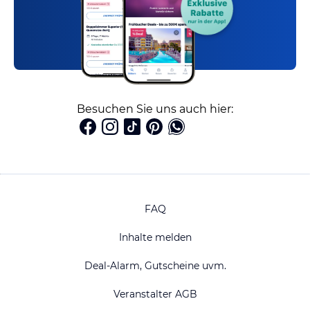
Besuchen Sie uns auch hier:
FAQ
Inhalte melden
Deal-Alarm, Gutscheine uvm.
Veranstalter AGB