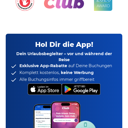
Hol Dir die App!
Dein Urlaubsbegleiter – vor und während der
Reise
Exklusive App-Rabatte
auf Deine Buchungen
Komplett kostenlos,
keine Werbung
Alle Buchungsinfos immer griffbereit