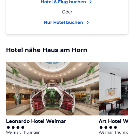
Hotel & Flug buchen
Oder
Nur Hotel buchen
Hotel nähe Haus am Horn
Leonardo Hotel Weimar
Art Hotel We
Weimar, Thüringen
Weimar, Thüringen