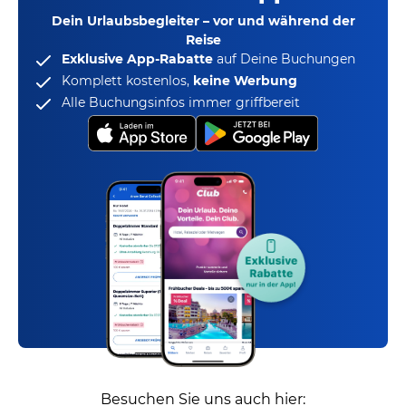
Dein Urlaubsbegleiter – vor und während der
Reise
Exklusive App-Rabatte
auf Deine Buchungen
Komplett kostenlos,
keine Werbung
Alle Buchungsinfos immer griffbereit
Besuchen Sie uns auch hier: