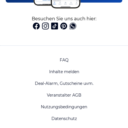
Besuchen Sie uns auch hier:
FAQ
Inhalte melden
Deal-Alarm, Gutscheine uvm.
Veranstalter AGB
Nutzungsbedingungen
Datenschutz