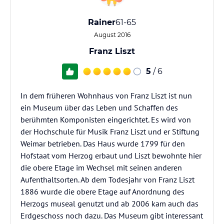
Rainer
61-65
August 2016
Franz Liszt
5
/ 6
In dem früheren Wohnhaus von Franz Liszt ist nun
ein Museum über das Leben und Schaffen des
berühmten Komponisten eingerichtet. Es wird von
der Hochschule für Musik Franz Liszt und er Stiftung
Weimar betrieben. Das Haus wurde 1799 für den
Hofstaat vom Herzog erbaut und Liszt bewohnte hier
die obere Etage im Wechsel mit seinen anderen
Aufenthaltsorten. Ab dem Todesjahr von Franz Liszt
1886 wurde die obere Etage auf Anordnung des
Herzogs museal genutzt und ab 2006 kam auch das
Erdgeschoss noch dazu. Das Museum gibt interessant