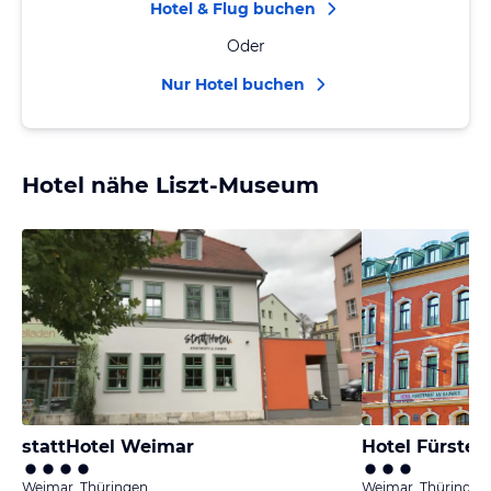
Hotel & Flug buchen
Oder
Nur Hotel buchen
Hotel nähe Liszt-Museum
stattHotel Weimar
Hotel Fürste
Weimar, Thüringen
Weimar, Thüringen