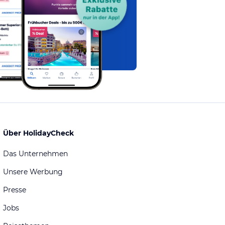
Über HolidayCheck
Das Unternehmen
Unsere Werbung
Presse
Jobs