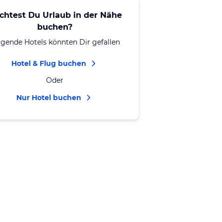
chtest Du Urlaub in der Nähe
buchen?
lgende Hotels könnten Dir gefallen
Hotel & Flug buchen
Oder
Nur Hotel buchen