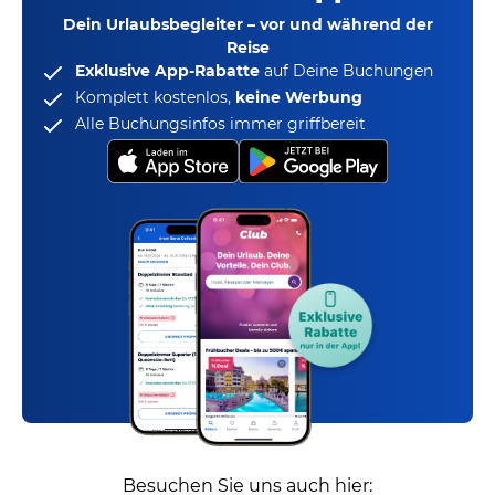
Dein Urlaubsbegleiter – vor und während der
Reise
Exklusive App-Rabatte
auf Deine Buchungen
Komplett kostenlos,
keine Werbung
Alle Buchungsinfos immer griffbereit
Besuchen Sie uns auch hier: