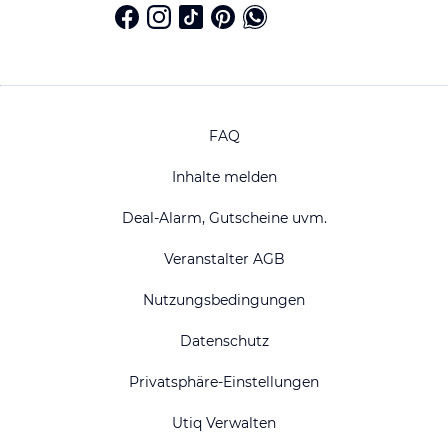
FAQ
Inhalte melden
Deal-Alarm, Gutscheine uvm.
Veranstalter AGB
Nutzungsbedingungen
Datenschutz
Privatsphäre-Einstellungen
Utiq Verwalten