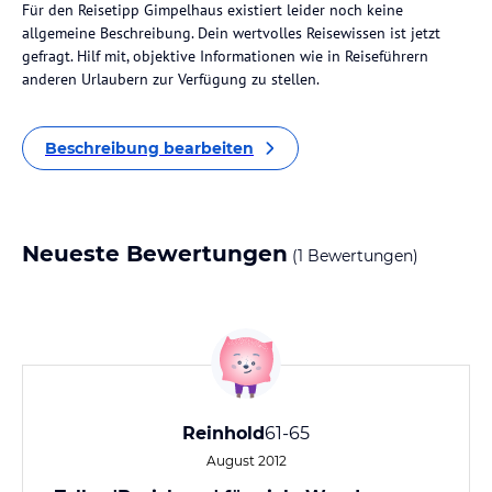
Für den Reisetipp Gimpelhaus existiert leider noch keine
allgemeine Beschreibung. Dein wertvolles Reisewissen ist jetzt
gefragt. Hilf mit, objektive Informationen wie in Reiseführern
anderen Urlaubern zur Verfügung zu stellen.
Beschreibung bearbeiten
Neueste Bewertungen
(1 Bewertungen)
Reinhold
61-65
August 2012