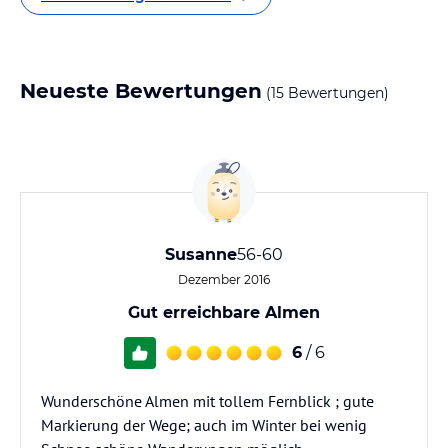
Neueste Bewertungen
(15 Bewertungen)
Susanne
56-60
Dezember 2016
Gut erreichbare Almen
6
/ 6
Wunderschöne Almen mit tollem Fernblick ; gute
Markierung der Wege; auch im Winter bei wenig