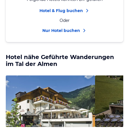
Hotel & Flug buchen
Oder
Nur Hotel buchen
Hotel nähe Geführte Wanderungen
im Tal der Almen