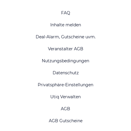
FAQ
Inhalte melden
Deal-Alarm, Gutscheine uvm.
Veranstalter AGB
Nutzungsbedingungen
Datenschutz
Privatsphäre-Einstellungen
Utiq Verwalten
AGB
AGB Gutscheine