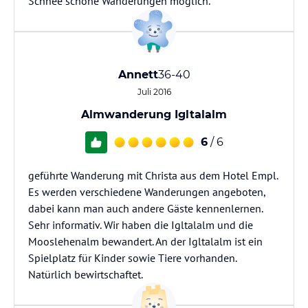
Schnee schöne Wanderungen möglich.
Annett
36-40
Juli 2016
Almwanderung Igltalalm
6
/ 6
geführte Wanderung mit Christa aus dem Hotel Empl.
Es werden verschiedene Wanderungen angeboten,
dabei kann man auch andere Gäste kennenlernen.
Sehr informativ. Wir haben die Igltalalm und die
Mooslehenalm bewandert. An der Igltalalm ist ein
Spielplatz für Kinder sowie Tiere vorhanden.
Natürlich bewirtschaftet.