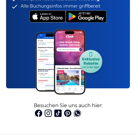
Alle Buchungsinfos immer griffbereit
Besuchen Sie uns auch hier: