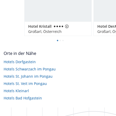
Hotel Kristall
Hotel Der
Großarl, Österreich
Großarl, Ö
Orte in der Nähe
Hotels
Dorfgastein
Hotels
Schwarzach im Pongau
Hotels
St. Johann im Pongau
Hotels
St. Veit im Pongau
Hotels
Kleinarl
Hotels
Bad Hofgastein