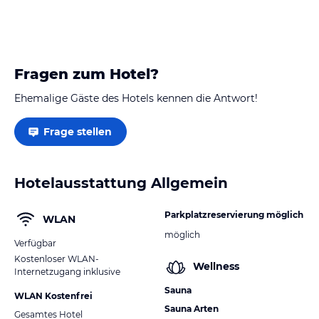
Fragen zum Hotel?
Ehemalige Gäste des Hotels kennen die Antwort!
Frage stellen
Hotelausstattung Allgemein
Parkplatzreservierung möglich
WLAN
möglich
Verfügbar
Kostenloser WLAN-
Wellness
Internetzugang inklusive
Sauna
WLAN Kostenfrei
Sauna Arten
Gesamtes Hotel