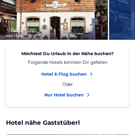
Bild melden
von Uwe
Möchtest Du Urlaub in der Nähe buchen?
Folgende Hotels könnten Dir gefallen
Hotel & Flug buchen
Oder
Nur Hotel buchen
Hotel nähe Gaststüberl