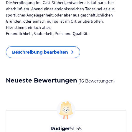
Die Verpflegung im Gast Stüberl, entweder als kulinarischer
Abschluß am Abend eines ereignissreichen Tages, sei es aus
sportlicher Angelegenheit, oder aber aus geschäftlichlichen
Gründen, oder einfach nur so ist im Ort unübertroffen.
Hier stimmt einfach alles.
Freundlichkeit, Sauberkeit, Preis und Qualität.
Beschreibung bearbeiten
Neueste Bewertungen
(16 Bewertungen)
Rüdiger
51-55