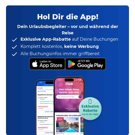
Hol Dir die App!
Dein Urlaubsbegleiter – vor und während der
Reise
Exklusive App-Rabatte
auf Deine Buchungen
Komplett kostenlos,
keine Werbung
Alle Buchungsinfos immer griffbereit