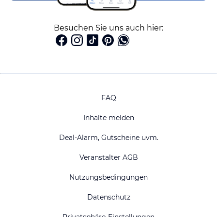
Besuchen Sie uns auch hier:
FAQ
Inhalte melden
Deal-Alarm, Gutscheine uvm.
Veranstalter AGB
Nutzungsbedingungen
Datenschutz