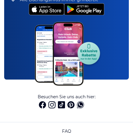
Besuchen Sie uns auch hier:
FAQ