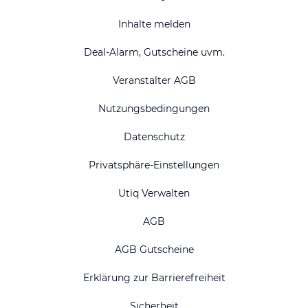
Inhalte melden
Deal-Alarm, Gutscheine uvm.
Veranstalter AGB
Nutzungsbedingungen
Datenschutz
Privatsphäre-Einstellungen
Utiq Verwalten
AGB
AGB Gutscheine
Erklärung zur Barrierefreiheit
Sicherheit