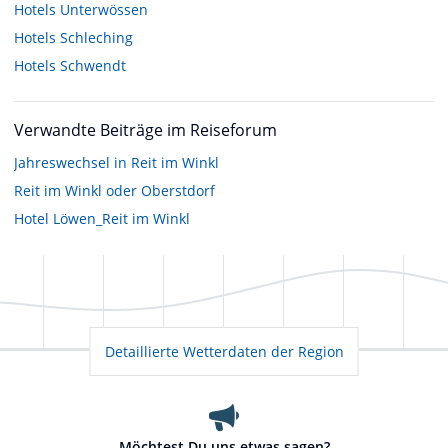
Hotels
Unterwössen
Hotels
Schleching
Hotels
Schwendt
Verwandte Beiträge im Reiseforum
Jahreswechsel in Reit im Winkl
Reit im Winkl oder Oberstdorf
Hotel Löwen_Reit im Winkl
Detaillierte Wetterdaten der Region
Möchtest Du uns etwas sagen?