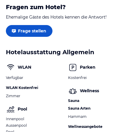
Fragen zum Hotel?
Ehemalige Gäste des Hotels kennen die Antwort!
Frage stellen
Hotelausstattung Allgemein
WLAN
Parken
Verfügbar
Kostenfrei
WLAN Kostenfrei
Wellness
Zimmer
Sauna
Sauna Arten
Pool
Hammam
Innenpool
Aussenpool
Wellnessangebote
Pool