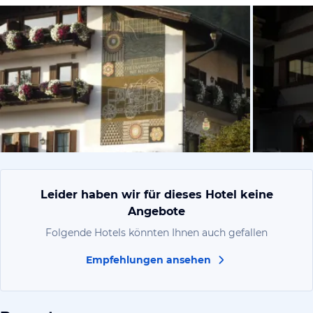
von Reinha
Leider haben wir für dieses Hotel keine
Angebote
Folgende Hotels könnten Ihnen auch gefallen
Empfehlungen ansehen