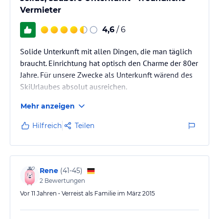
Vermieter
4,6
/ 6
Solide Unterkunft mit allen Dingen, die man täglich
braucht. Einrichtung hat optisch den Charme der 80er
Jahre. Für unsere Zwecke als Unterkunft wärend des
SkiUrlaubes absolut ausreichen.
Mehr anzeigen
Hilfreich
Teilen
Rene
(
41-45
)
2
Bewertungen
Vor 11 Jahren • Verreist als Familie im März 2015