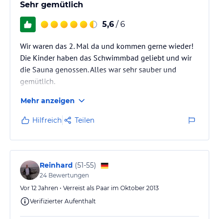
Sehr gemütlich
5,6
/ 6
Wir waren das 2. Mal da und kommen gerne wieder!
Die Kinder haben das Schwimmbad geliebt und wir
die Sauna genossen. Alles war sehr sauber und
gemütlich.
Mehr anzeigen
Hilfreich
Teilen
Reinhard
(
51-55
)
24
Bewertungen
Vor 12 Jahren • Verreist als Paar im Oktober 2013
Verifizierter Aufenthalt