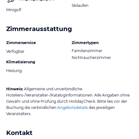
Skilaufen
Minigolf
Zimmerausstattung
Zimmerservice
Zimmertypen
Familienzimmer
Verfügbar
Nichtraucherzimmer
Klimatisierung
Heizung
Hinweis:
Allgemeine und unverbindliche
Hoteliers-/Veranstalter-/Kataloginformationen. Alle Angaben ohne
Gewähr und ohne Prüfung durch HolidayCheck. Bitte lies vor der
Buchung die verbindlichen
Angebotsdetails
des jeweiligen
Veranstalters.
Kontakt