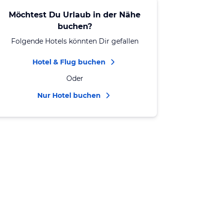
Möchtest Du Urlaub in der Nähe
buchen?
Folgende Hotels könnten Dir gefallen
Hotel & Flug buchen
Oder
Nur Hotel buchen