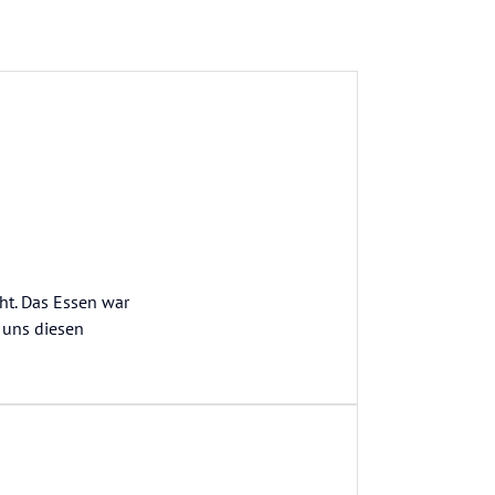
ht. Das Essen war
 uns diesen