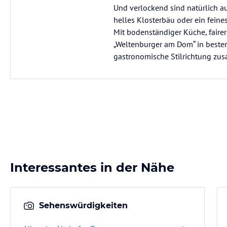
Und verlockend sind natürlich au
helles Klosterbäu oder ein fein
Mit bodenständiger Küche, fairer
„Weltenburger am Dom“ in bester
gastronomische Stilrichtung zus
Interessantes in der Nähe
Sehenswürdigkeiten