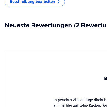
Beschreibung bearbeiten
Neueste Bewertungen
(2 Bewertu
B
In perfekter Altstadtlage direkt
kommt hier auf seine Kosten. Der