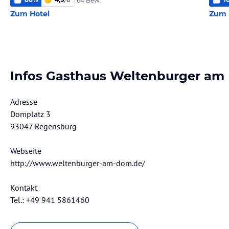
64 Bew.
Zum Hotel
Zum 
Infos Gasthaus Weltenburger a
Adresse
Domplatz 3
93047 Regensburg
Webseite
http://www.weltenburger-am-dom.de/
Kontakt
Tel.: +49 941 5861460