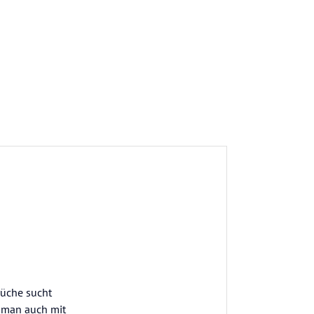
Küche sucht
n man auch mit