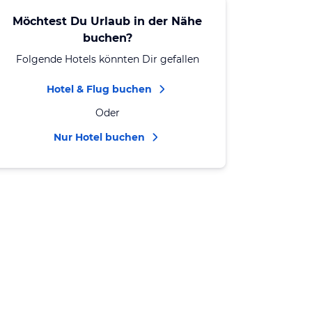
Möchtest Du Urlaub in der Nähe
buchen?
Folgende Hotels könnten Dir gefallen
Hotel & Flug buchen
Oder
Nur Hotel buchen