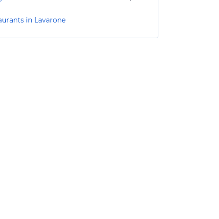
aurants in Lavarone