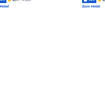
4 Bew.
Hotel
Zum Hotel