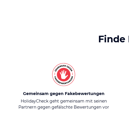
Finde
Gemeinsam gegen Fakebewertungen
HolidayCheck geht gemeinsam mit seinen
Partnern gegen gefälschte Bewertungen vor