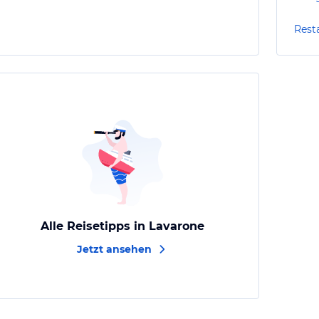
Rest
Alle Reisetipps in Lavarone
Jetzt ansehen