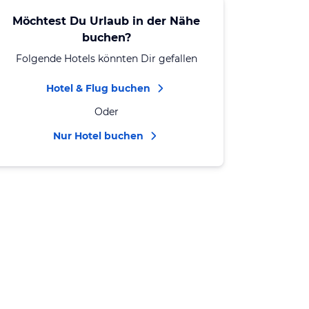
Möchtest Du Urlaub in der Nähe
buchen?
Folgende Hotels könnten Dir gefallen
Hotel & Flug buchen
Oder
Nur Hotel buchen