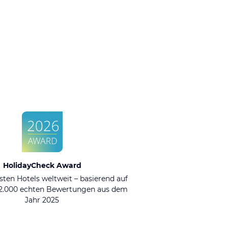
HolidayCheck Award
sten Hotels weltweit – basierend auf
92.000 echten Bewertungen aus dem
Jahr 2025