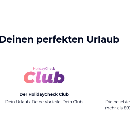
 Deinen perfekten Urlaub
Der HolidayCheck Club
Dein Urlaub. Deine Vorteile. Dein Club.
Die beliebte
mehr als 8