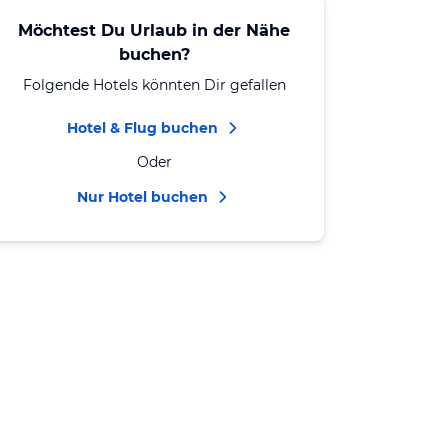
Möchtest Du Urlaub in der Nähe
buchen?
Folgende Hotels könnten Dir gefallen
Hotel & Flug buchen
Oder
Nur Hotel buchen