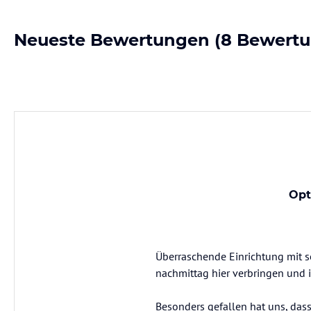
Neueste Bewertungen
(8 Bewert
Opt
Überraschende Einrichtung mit se
nachmittag hier verbringen und 
Besonders gefallen hat uns, dass 