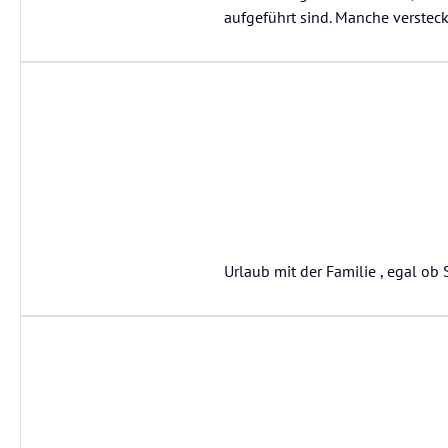
aufgeführt sind. Manche verstecke
Urlaub mit der Familie , egal o