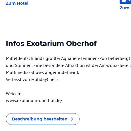
Zum Hotel
Zum 
Infos Exotarium Oberhof
Mitteldeutschlands größter Aquarien-Terrarien-Zoo beherbergt
und Spinnen. Eine besondere Attraktion ist der Amazonasbere
Multimedia-Shows abgerundet wird.
Verfasst von HolidayCheck
Website
www.exotarium-oberhof.de/
Beschreibung bearbeiten