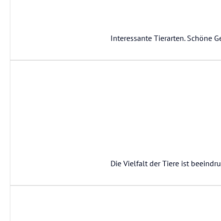
Interessante Tierarten. Schöne G
Die Vielfalt der Tiere ist beeindr