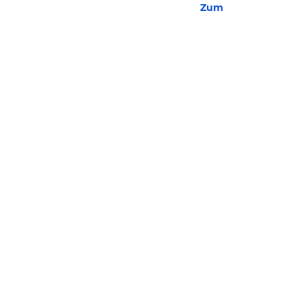
Zum Hotel