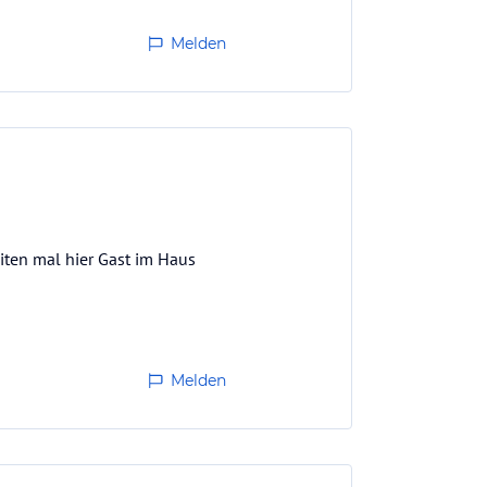
Melden
ten mal hier Gast im Haus
Melden