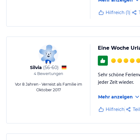
Hilfreich (1)
Eine Woche Url
Silvia
(
56-60
)
4
Bewertungen
Sehr schöne Ferien
jeder Zeit wieder.
Vor 8 Jahren • Verreist als Familie im
Oktober 2017
Mehr anzeigen
Hilfreich
Tei