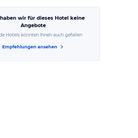
 haben wir für dieses Hotel keine
Angebote
de Hotels könnten Ihnen auch gefallen
Empfehlungen ansehen