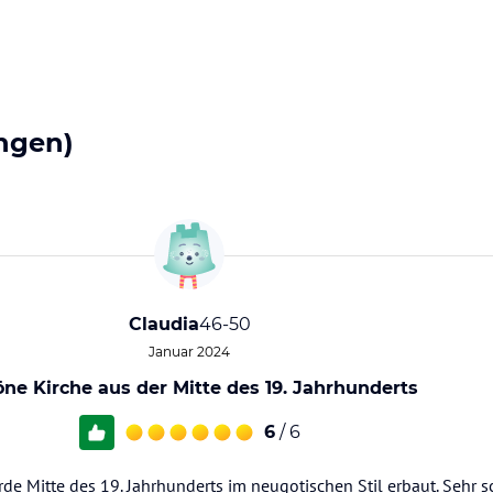
ngen)
Claudia
46-50
Januar 2024
ne Kirche aus der Mitte des 19. Jahrhunderts
6
/ 6
de Mitte des 19. Jahrhunderts im neugotischen Stil erbaut. Sehr 