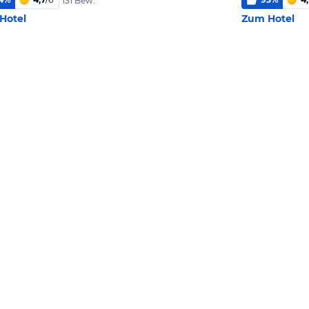
131 Bew.
Hotel
Zum Hotel