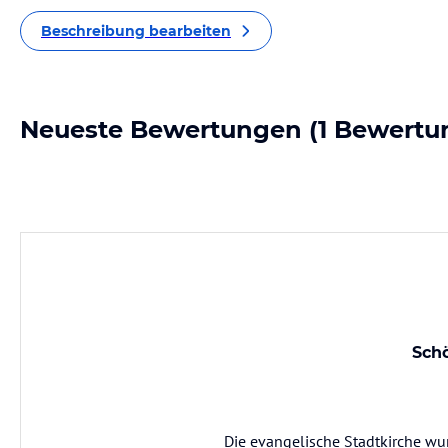
Beschreibung bearbeiten
Neueste Bewertungen
(1 Bewertu
Schö
Die evangelische Stadtkirche wur