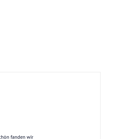
schön fanden wir