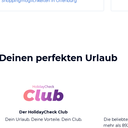
Shoppingmöglichkeiten in Offenburg
 Deinen perfekten Urlaub
Der HolidayCheck Club
Dein Urlaub. Deine Vorteile. Dein Club.
Die beliebte
mehr als 8