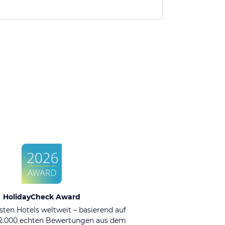
HolidayCheck Award
sten Hotels weltweit – basierend auf
92.000 echten Bewertungen aus dem