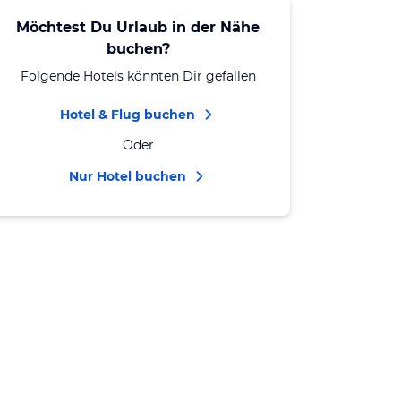
Möchtest Du Urlaub in der Nähe
buchen?
Folgende Hotels könnten Dir gefallen
Hotel & Flug buchen
Oder
Nur Hotel buchen