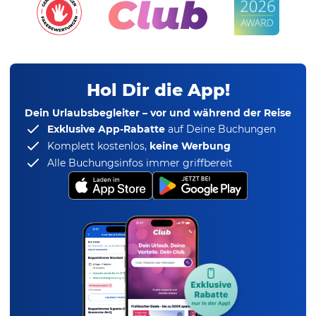
Hol Dir die App!
Dein Urlaubsbegleiter – vor und während der Reise
Exklusive App-Rabatte
auf Deine Buchungen
Komplett kostenlos,
keine Werbung
Alle Buchungsinfos immer griffbereit