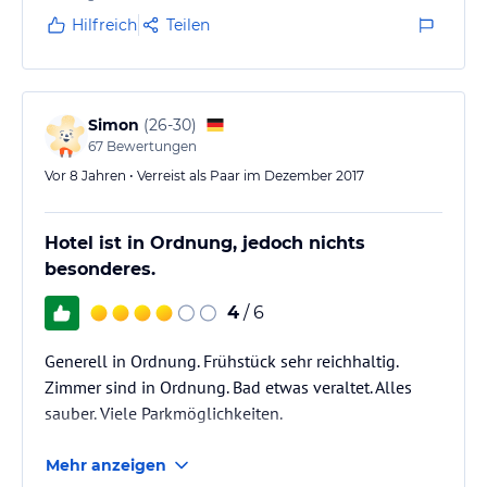
Hilfreich
Teilen
Simon
(
26-30
)
67
Bewertungen
Vor 8 Jahren • Verreist als Paar im Dezember 2017
Hotel ist in Ordnung, jedoch nichts
besonderes.
4
/ 6
Generell in Ordnung. Frühstück sehr reichhaltig.
Zimmer sind in Ordnung. Bad etwas veraltet. Alles
sauber. Viele Parkmöglichkeiten.
Mehr anzeigen