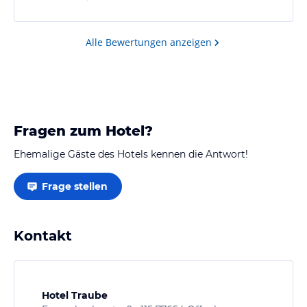
Alle Bewertungen anzeigen
Fragen zum Hotel?
Ehemalige Gäste des Hotels kennen die Antwort!
Frage stellen
Kontakt
Hotel Traube