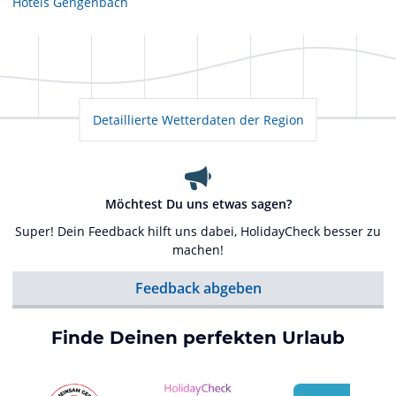
Hotels
Gengenbach
Detaillierte Wetterdaten der Region
Möchtest Du uns etwas sagen?
Super! Dein Feedback hilft uns dabei, HolidayCheck besser zu
machen!
Feedback abgeben
Finde Deinen perfekten Urlaub