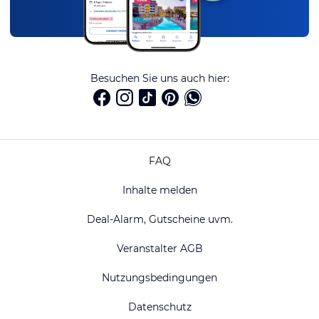
Besuchen Sie uns auch hier:
FAQ
Inhalte melden
Deal-Alarm, Gutscheine uvm.
Veranstalter AGB
Nutzungsbedingungen
Datenschutz