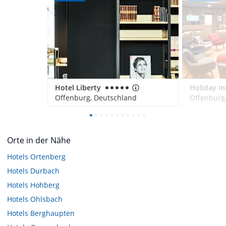
Hotel Liberty
Offenburg, Deutschland
Offenburg
Orte in der Nähe
Hotels
Ortenberg
Hotels
Durbach
Hotels
Hohberg
Hotels
Ohlsbach
Hotels
Berghaupten