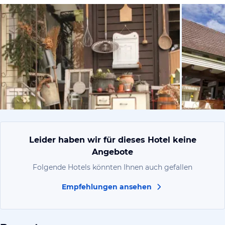
von Michael
Leider haben wir für dieses Hotel keine
Angebote
Folgende Hotels könnten Ihnen auch gefallen
Empfehlungen ansehen