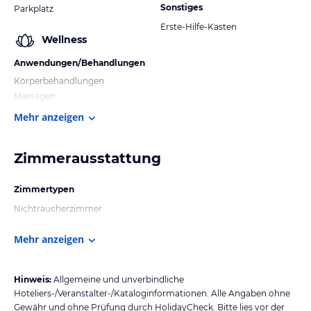
Sonstiges
Parkplatz
Erste-Hilfe-Kasten
Wellness
Anwendungen/Behandlungen
Körperbehandlungen
Massagen
Mehr anzeigen
Zimmerausstattung
Zimmertypen
Nichtraucherzimmer
Mehr anzeigen
Hinweis:
Allgemeine und unverbindliche
Hoteliers-/Veranstalter-/Kataloginformationen. Alle Angaben ohne
Gewähr und ohne Prüfung durch HolidayCheck. Bitte lies vor der