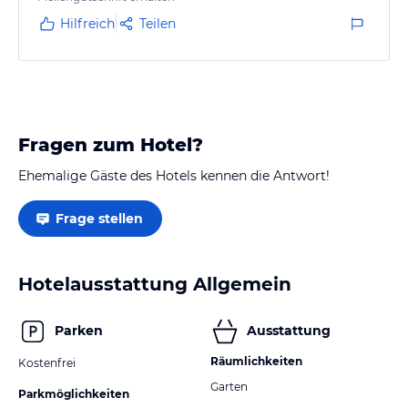
Hilfreich
Teilen
Fragen zum Hotel?
Ehemalige Gäste des Hotels kennen die Antwort!
Frage stellen
Hotelausstattung Allgemein
Parken
Ausstattung
Räumlichkeiten
Kostenfrei
Garten
Parkmöglichkeiten