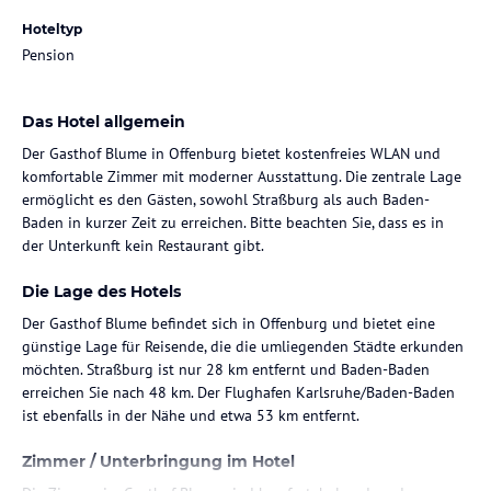
Hoteltyp
Pension
Das Hotel allgemein
Der Gasthof Blume in Offenburg bietet kostenfreies WLAN und
komfortable Zimmer mit moderner Ausstattung. Die zentrale Lage
ermöglicht es den Gästen, sowohl Straßburg als auch Baden-
Baden in kurzer Zeit zu erreichen. Bitte beachten Sie, dass es in
der Unterkunft kein Restaurant gibt.
Die Lage des Hotels
Der Gasthof Blume befindet sich in Offenburg und bietet eine
günstige Lage für Reisende, die die umliegenden Städte erkunden
möchten. Straßburg ist nur 28 km entfernt und Baden-Baden
erreichen Sie nach 48 km. Der Flughafen Karlsruhe/Baden-Baden
ist ebenfalls in der Nähe und etwa 53 km entfernt.
Zimmer / Unterbringung im Hotel