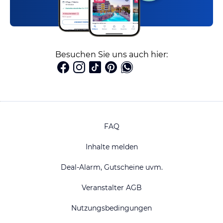
Besuchen Sie uns auch hier:
FAQ
Inhalte melden
Deal-Alarm, Gutscheine uvm.
Veranstalter AGB
Nutzungsbedingungen