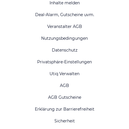
Inhalte melden
Deal-Alarm, Gutscheine uvm.
Veranstalter AGB
Nutzungsbedingungen
Datenschutz
Privatsphäre-Einstellungen
Utiq Verwalten
AGB
AGB Gutscheine
Erklärung zur Barrierefreiheit
Sicherheit