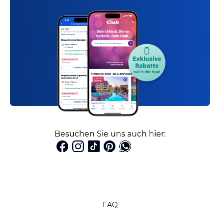
Besuchen Sie uns auch hier:
FAQ