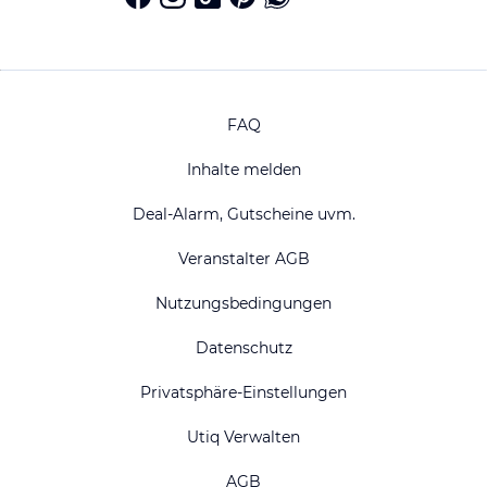
FAQ
Inhalte melden
Deal-Alarm, Gutscheine uvm.
Veranstalter AGB
Nutzungsbedingungen
Datenschutz
Privatsphäre-Einstellungen
Utiq Verwalten
AGB