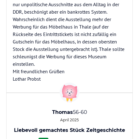
nur unpolitische Ausschnitte aus dem Alltag in der
DDR, beschönigt aber ein bankrottes System.
Wahrscheinlich dient die Ausstellung mehr der
Werbung für das Möbelhaus in Thale (auf der
Rückseite des Eintrittstickets ist nicht zufällig ein
Gutschein für das Möbelhaus, in dessen obersten
Stock die Ausstellung untergebracht ist). Thale sollte
schleunigst die Werbung für dieses Museum
einstellen.
Mit freundlichen Grüßen
Lothar Probst
Thomas
56-60
April 2025
Liebevoll gemachtes Stück Zeitgeschichte