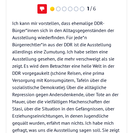
1
/ 6
Ich kann mir vorstellen, dass ehemalige DDR-
Bürger*innen sich in den Alltagsgegenständen der
Ausstellung wiederfinden. Für jede*n
Bürgerrechtler*in aus der DDR ist die Ausstellung
allerdings eine Zumutung. Ich habe selten eine
Ausstellung gesehen, die mehr verschweigt als sie
zeigt. Es wird dem Betrachter eine heile Welt in der
DDR vorgegaukelt (schöne Reisen, eine prima
Versorgung mit Konsumgütern, Tafeln über die
sozialistische Demokratie). Über die alltägliche
Repression gegen Andersdenkende, über Tote an der
Mauer, über die vielfältigen Machenschaften der
Stasi, über die Situation in den Gefängnissen, über
Erziehungseinrichtungen, in denen Jugendliche
gequält wurden, erfährt man nichts. Ich habe mich
gefragt, was uns die Ausstellung sagen soll. Sie zeigt