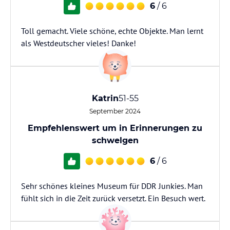
6
/ 6
Toll gemacht. Viele schöne, echte Objekte. Man lernt
als Westdeutscher vieles! Danke!
Katrin
51-55
September 2024
Empfehlenswert um in Erinnerungen zu
schwelgen
6
/ 6
Sehr schönes kleines Museum für DDR Junkies. Man
fühlt sich in die Zeit zurück versetzt. Ein Besuch wert.