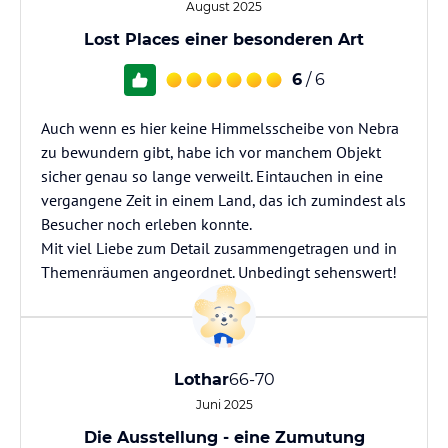
August 2025
Lost Places einer besonderen Art
6
/ 6
Auch wenn es hier keine Himmelsscheibe von Nebra
zu bewundern gibt, habe ich vor manchem Objekt
sicher genau so lange verweilt. Eintauchen in eine
vergangene Zeit in einem Land, das ich zumindest als
Besucher noch erleben konnte.
Mit viel Liebe zum Detail zusammengetragen und in
Themenräumen angeordnet. Unbedingt sehenswert!
Lothar
66-70
Juni 2025
Die Ausstellung - eine Zumutung