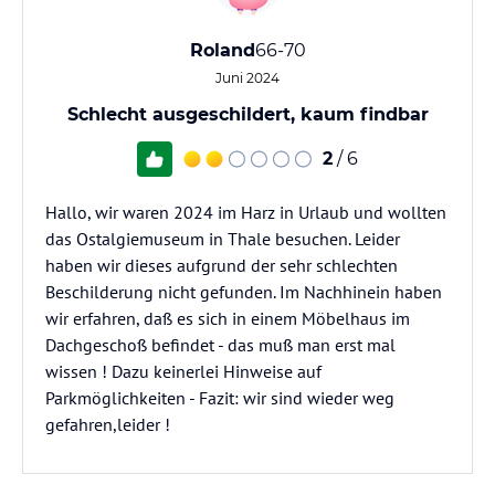
Roland
66-70
Juni 2024
Schlecht ausgeschildert, kaum findbar
2
/ 6
Hallo, wir waren 2024 im Harz in Urlaub und wollten
das Ostalgiemuseum in Thale besuchen. Leider
haben wir dieses aufgrund der sehr schlechten
Beschilderung nicht gefunden. Im Nachhinein haben
wir erfahren, daß es sich in einem Möbelhaus im
Dachgeschoß befindet - das muß man erst mal
wissen ! Dazu keinerlei Hinweise auf
Parkmöglichkeiten - Fazit: wir sind wieder weg
gefahren,leider !