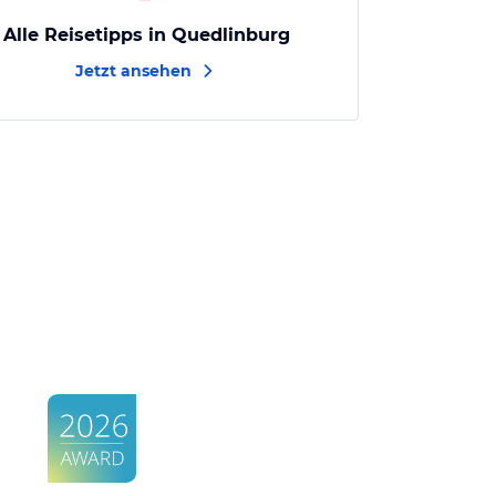
Alle Reisetipps in Quedlinburg
Jetzt ansehen