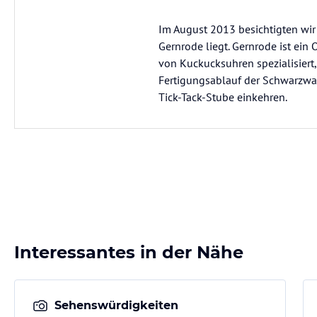
Im August 2013 besichtigten wir
Gernrode liegt. Gernrode ist ein
von Kuckucksuhren spezialisiert,
Fertigungsablauf der Schwarzwal
Tick-Tack-Stube einkehren.
Interessantes in der Nähe
Sehenswürdigkeiten