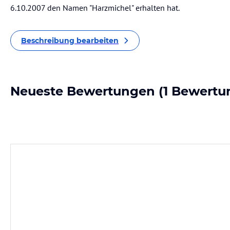
6.10.2007 den Namen "Harzmichel" erhalten hat.
Beschreibung bearbeiten
Neueste Bewertungen
(1 Bewertu