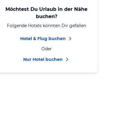
Möchtest Du Urlaub in der Nähe
buchen?
Folgende Hotels könnten Dir gefallen
Hotel & Flug buchen
Oder
Nur Hotel buchen