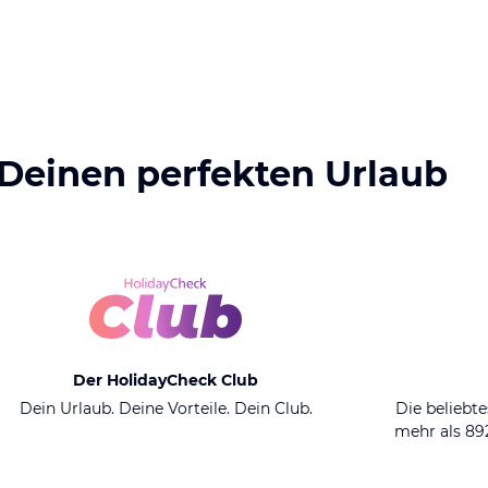
 Deinen perfekten Urlaub
Der HolidayCheck Club
Dein Urlaub. Deine Vorteile. Dein Club.
Die beliebte
mehr als 8