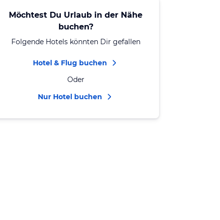
Möchtest Du Urlaub in der Nähe
buchen?
Folgende Hotels könnten Dir gefallen
Hotel & Flug buchen
Oder
Nur Hotel buchen