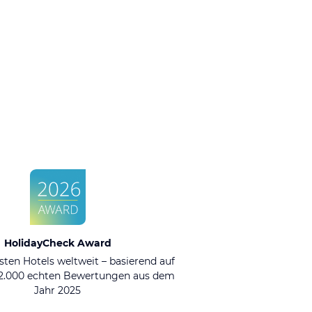
HolidayCheck Award
sten Hotels weltweit – basierend auf
92.000 echten Bewertungen aus dem
Jahr 2025