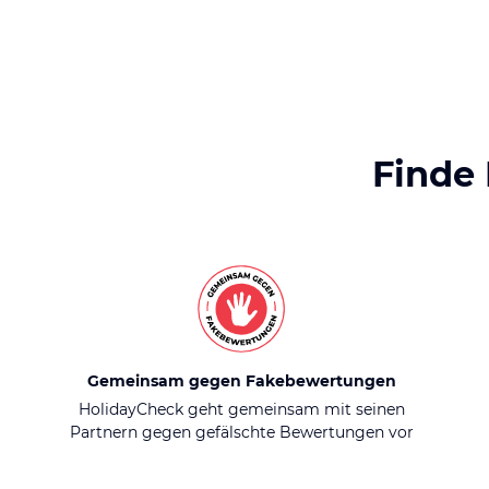
Finde
Gemeinsam gegen Fakebewertungen
HolidayCheck geht gemeinsam mit seinen
Partnern gegen gefälschte Bewertungen vor