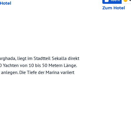
Hotel
Zum Hotel
ghada, liegt im Stadtteil Sekalla direkt
00 Yachten von 10 bis 50 Metern Länge.
nlegen. Die Tiefe der Marina variiert