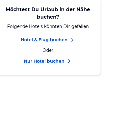
Möchtest Du Urlaub in der Nähe
buchen?
Folgende Hotels könnten Dir gefallen
Hotel & Flug buchen
Oder
Nur Hotel buchen