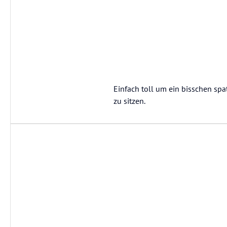
Einfach toll um ein bisschen sp
zu sitzen.