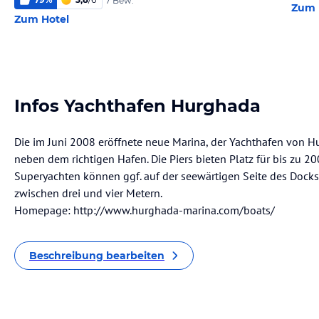
7 Bew.
Zum 
Zum Hotel
Infos Yachthafen Hurghada
Die im Juni 2008 eröffnete neue Marina, der Yachthafen von Hur
neben dem richtigen Hafen. Die Piers bieten Platz für bis zu 2
Superyachten können ggf. auf der seewärtigen Seite des Docks a
zwischen drei und vier Metern.
Homepage: http://www.hurghada-marina.com/boats/
Beschreibung bearbeiten