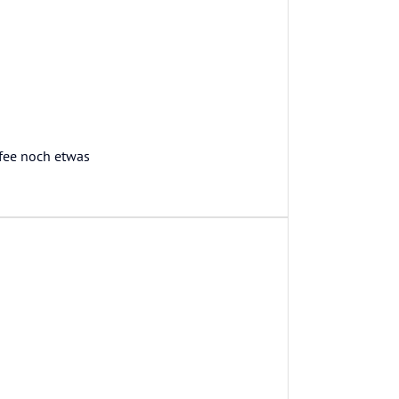
ffee noch etwas