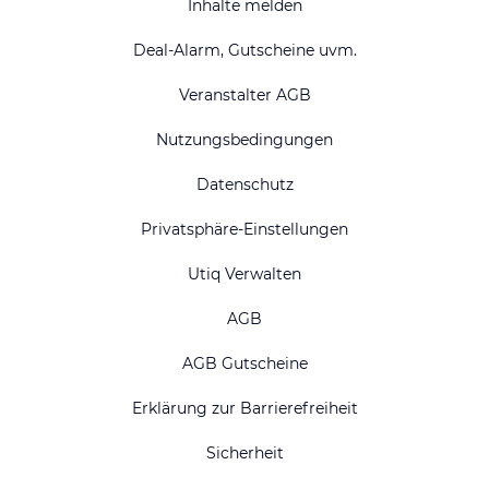
Inhalte melden
Deal-Alarm, Gutscheine uvm.
Veranstalter AGB
Nutzungsbedingungen
Datenschutz
Privatsphäre-Einstellungen
Utiq Verwalten
AGB
AGB Gutscheine
Erklärung zur Barrierefreiheit
Sicherheit