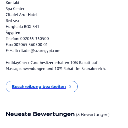
Kontakt
Spa Center
Citadel Azur Hotel
Red sea
Hurghada BOX 341
Ägypten
Telefon: 002065 360500
Fax: 002065 360500 01
E-Mail: citadel@azuregypt.com
HolidayCheck Card besitzer erhalten 10% Rabatt auf
Massageanwendungen und 10% Rabatt im Saunabereich.
Beschreibung bearbeiten
Neueste Bewertungen
(3 Bewertungen)