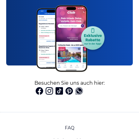
Besuchen Sie uns auch hier:
FAQ