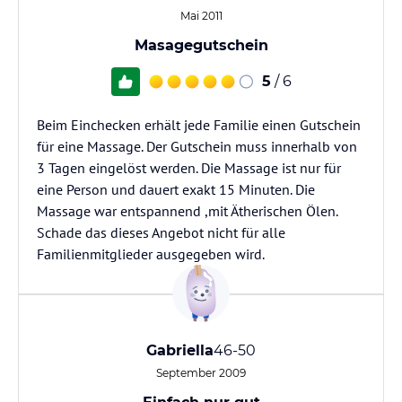
Mai 2011
Masagegutschein
5
/ 6
Beim Einchecken erhält jede Familie einen Gutschein
für eine Massage. Der Gutschein muss innerhalb von
3 Tagen eingelöst werden. Die Massage ist nur für
eine Person und dauert exakt 15 Minuten. Die
Massage war entspannend ,mit Ätherischen Ölen.
Schade das dieses Angebot nicht für alle
Familienmitglieder ausgegeben wird.
Gabriella
46-50
September 2009