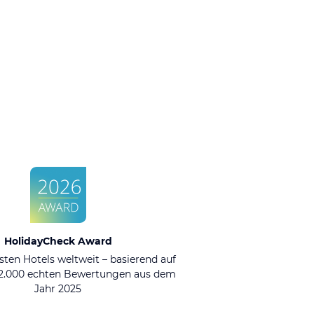
HolidayCheck Award
sten Hotels weltweit – basierend auf
92.000 echten Bewertungen aus dem
Jahr 2025