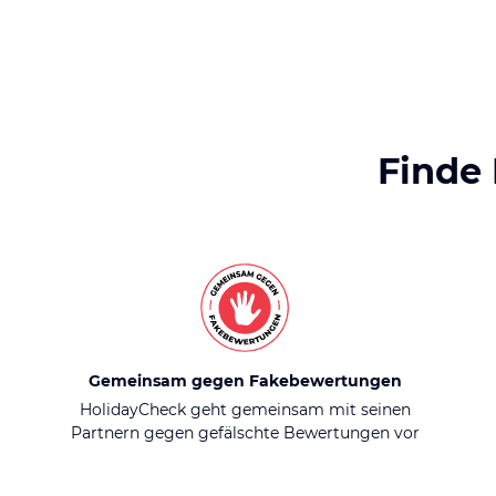
Finde
Gemeinsam gegen Fakebewertungen
HolidayCheck geht gemeinsam mit seinen
Partnern gegen gefälschte Bewertungen vor