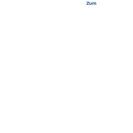
Zum Hotel