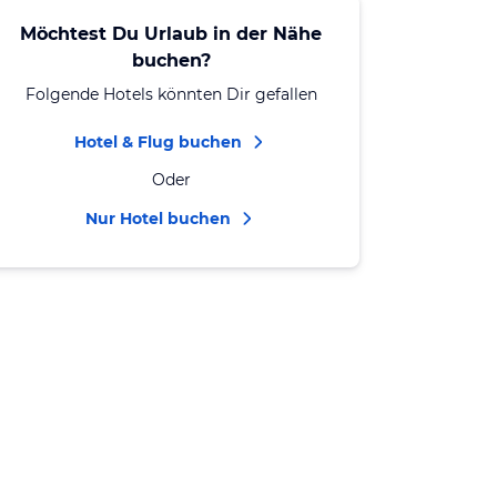
Möchtest Du Urlaub in der Nähe
buchen?
Folgende Hotels könnten Dir gefallen
Hotel & Flug buchen
Oder
Nur Hotel buchen