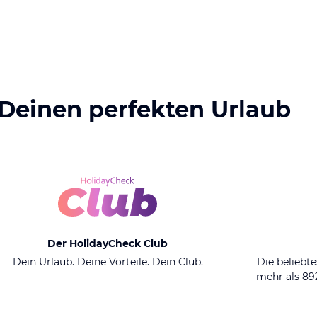
 Deinen perfekten Urlaub
Der HolidayCheck Club
Dein Urlaub. Deine Vorteile. Dein Club.
Die beliebte
mehr als 8