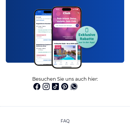
Besuchen Sie uns auch hier:
FAQ