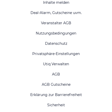
Inhalte melden
Deal-Alarm, Gutscheine uvm.
Veranstalter AGB
Nutzungsbedingungen
Datenschutz
Privatsphäre-Einstellungen
Utiq Verwalten
AGB
AGB Gutscheine
Erklärung zur Barrierefreiheit
Sicherheit