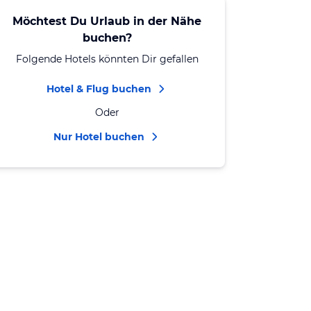
Möchtest Du Urlaub in der Nähe
buchen?
Folgende Hotels könnten Dir gefallen
Hotel & Flug buchen
Oder
Nur Hotel buchen