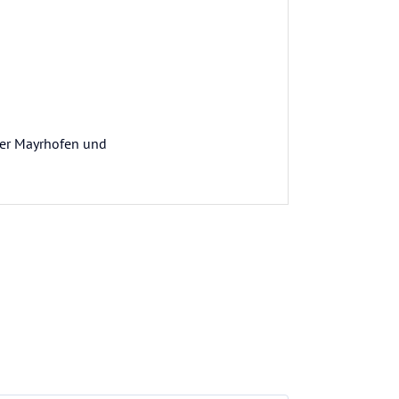
über Mayrhofen und