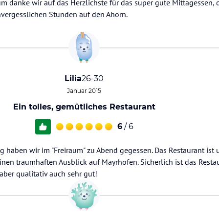
danke wir auf das Herzlichste für das super gute Mittagessen, 
unvergesslichen Stunden auf den Ahorn.
Lilia
26-30
Januar 2015
Ein tolles, gemütliches Restaurant
6
/ 6
haben wir im "Freiraum" zu Abend gegessen. Das Restaurant ist 
inen traumhaften Ausblick auf Mayrhofen. Sicherlich ist das Resta
aber qualitativ auch sehr gut!