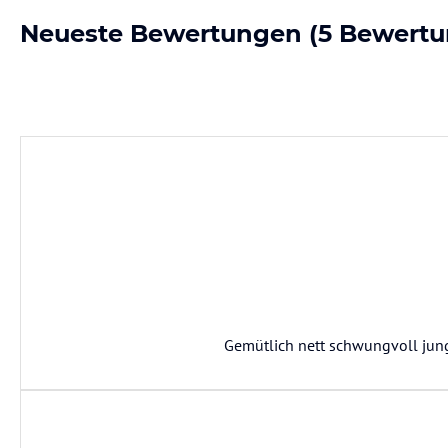
Neueste Bewertungen
(5 Bewertu
Gemütlich nett schwungvoll jun