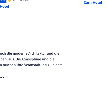
4 Bew.
Zum Hotel
Hotel
urch die moderne Architektur und die
Alpen, aus. Die Atmosphäre und die
mm machen Ihre Veranstaltung zu einem
n.com