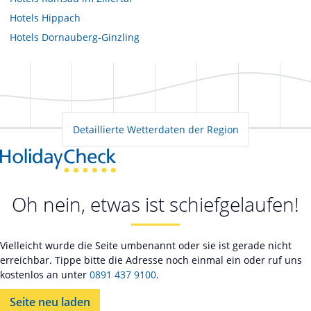
Hotels
Hippach
Hotels
Dornauberg-Ginzling
Detaillierte Wetterdaten der Region
Oh nein, etwas ist schiefgelaufen!
Vielleicht wurde die Seite umbenannt oder sie ist gerade nicht
erreichbar. Tippe bitte die Adresse noch einmal ein oder ruf uns
kostenlos an unter
0891 437 9100
.
Seite neu laden