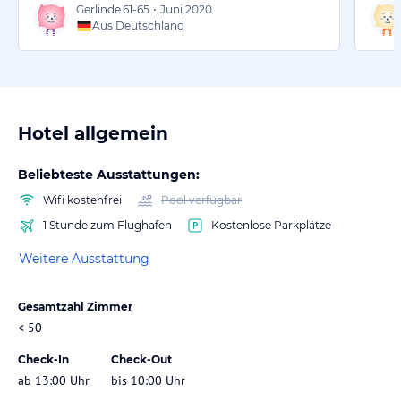
Gerlinde
61-65
•
Juni 2020
Aus Deutschland
Hotel allgemein
Beliebteste Ausstattungen:
Wifi kostenfrei
Pool verfügbar
1 Stunde zum Flughafen
Kostenlose Parkplätze
Weitere Ausstattung
Gesamtzahl Zimmer
< 50
Check-In
Check-Out
ab 13:00 Uhr
bis 10:00 Uhr