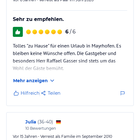
Sehr zu empfehlen.
6
/ 6
Tolles "zu Hause" für einen Urlaub in Mayrhofen. Es
bleiben keine Wünsche offen. Die Gastgeber und
besonders Herr Raffael Gasser sind stets um das
Wohl der Gäste bemüht.
Mehr anzeigen
Hilfreich
Teilen
Julia
(
36-40
)
10
Bewertungen
Vor 15 Jahren • Verreist als Familie im September 2010