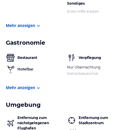
Sonstiges
Erste-Hilfe-Kasten
Mehr anzeigen
Gastronomie
Restaurant
Verpflegung
Nur Übernachtung
Hotelbar
Getränkeautomat
Mehr anzeigen
Umgebung
Entfernung zum
Entfernung zum
nächstgelegenen
Stadtzentrum
Flughafen