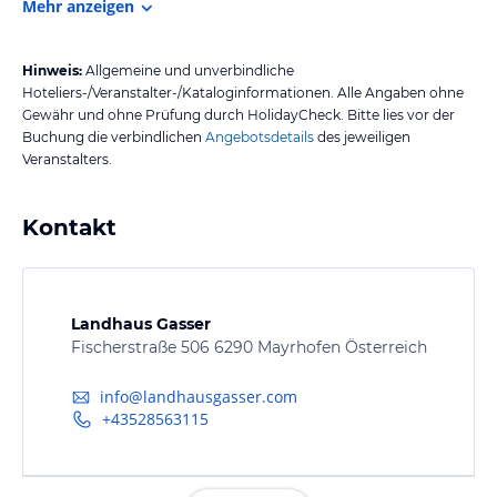
Mehr anzeigen
Hinweis:
Allgemeine und unverbindliche
Hoteliers-/Veranstalter-/Kataloginformationen. Alle Angaben ohne
Gewähr und ohne Prüfung durch HolidayCheck. Bitte lies vor der
Buchung die verbindlichen
Angebotsdetails
des jeweiligen
Veranstalters.
Kontakt
Landhaus Gasser
Fischerstraße 506 6290 Mayrhofen Österreich
info@landhausgasser.com
+43528563115