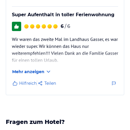
Super Aufenthalt in toller Ferienwohnung
6
/ 6
Wir waren das zweite Mal im Landhaus Gasser, es war
wieder super. Wir können das Haus nur
weiterempfehlen!!! Vielen Dank an die Familie Gasser
für einen tollen Urlaub.
Mehr anzeigen
Hilfreich
Teilen
Fragen zum Hotel?