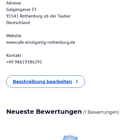
Adresse
Galgengasse 33
91541 Rothenburg ob der Tauber
Deutschland
Website
www.cafe-einzigartig-rothenburg.de
Kontakt
+49 98619386291
Beschreibung bearbeiten
Neueste Bewertungen
(1 Bewertungen)