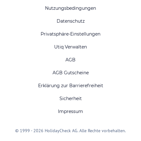
Nutzungsbedingungen
Datenschutz
Privatsphäre-Einstellungen
Utiq Verwalten
AGB
AGB Gutscheine
Erklärung zur Barrierefreiheit
Sicherheit
Impressum
© 1999 - 2026 HolidayCheck AG. Alle Rechte vorbehalten.