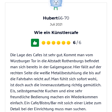
Hubert
66-70
Juli 2021
Wie ein Künstlercafe
6
/ 6
Die Lage des Cafes ist sehr gut. Kommt man vom
Würzburger Tor in die Altstadt Rothenburgs befindet
man sich bereits in der Galgengasse. Hier fällt auf der
rechten Seite die weiße Metallbestuhlung die bis auf
die Fahrbahn reicht auf. Man fühlt sich sofort wohl,
ist doch auch die Innenausstattung richtig gemütlich.
Eis, selbstgemachte Kuchen und eine sehr
freundliche Bedienung machen ein Wiederkommen
einfach. Ein Cafe/Bistro/Bar mit solch einer Liebe zum
Detail bei der Einrichtung muss man suchen.