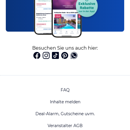
Besuchen Sie uns auch hier:
FAQ
Inhalte melden
Deal-Alarm, Gutscheine uvm.
Veranstalter AGB