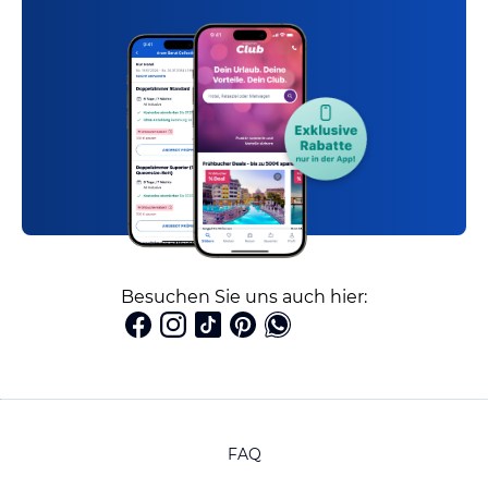
Besuchen Sie uns auch hier:
FAQ