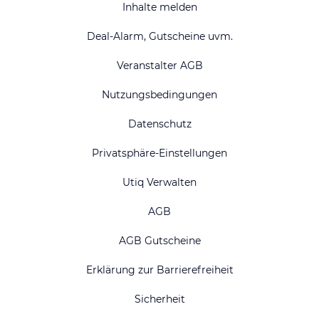
Inhalte melden
Deal-Alarm, Gutscheine uvm.
Veranstalter AGB
Nutzungsbedingungen
Datenschutz
Privatsphäre-Einstellungen
Utiq Verwalten
AGB
AGB Gutscheine
Erklärung zur Barrierefreiheit
Sicherheit