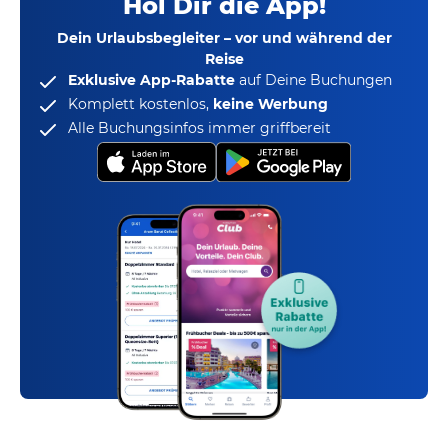
Hol Dir die App!
Dein Urlaubsbegleiter – vor und während der
Reise
Exklusive App-Rabatte
auf Deine Buchungen
Komplett kostenlos,
keine Werbung
Alle Buchungsinfos immer griffbereit