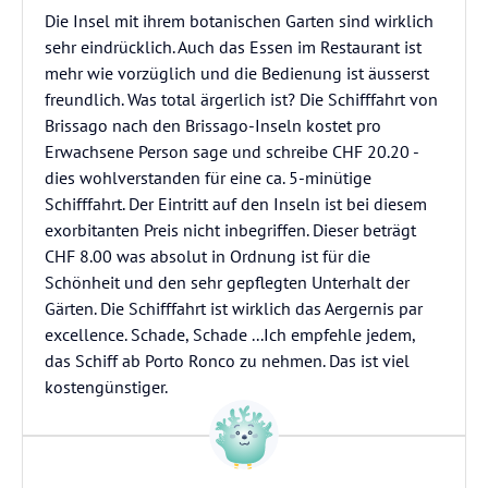
Die Insel mit ihrem botanischen Garten sind wirklich
sehr eindrücklich. Auch das Essen im Restaurant ist
mehr wie vorzüglich und die Bedienung ist äusserst
freundlich. Was total ärgerlich ist? Die Schifffahrt von
Brissago nach den Brissago-Inseln kostet pro
Erwachsene Person sage und schreibe CHF 20.20 -
dies wohlverstanden für eine ca. 5-minütige
Schifffahrt. Der Eintritt auf den Inseln ist bei diesem
exorbitanten Preis nicht inbegriffen. Dieser beträgt
CHF 8.00 was absolut in Ordnung ist für die
Schönheit und den sehr gepflegten Unterhalt der
Gärten. Die Schifffahrt ist wirklich das Aergernis par
excellence. Schade, Schade ...Ich empfehle jedem,
das Schiff ab Porto Ronco zu nehmen. Das ist viel
kostengünstiger.