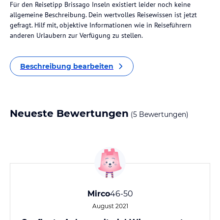
Für den Reisetipp Brissago Inseln existiert leider noch keine
allgemeine Beschreibung. Dein wertvolles Reisewissen ist jetzt
gefragt. Hilf mit, objektive Informationen wie in Reiseführern
anderen Urlaubern zur Verfügung zu stellen.
Beschreibung bearbeiten
Neueste Bewertungen
(5 Bewertungen)
Mirco
46-50
August 2021