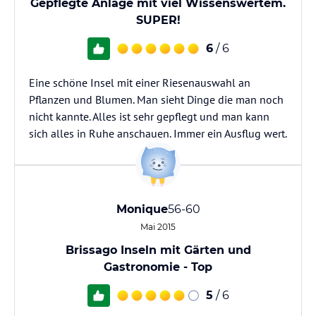
Gepflegte Anlage mit viel Wissenswertem.
SUPER!
6
/ 6
Eine schöne Insel mit einer Riesenauswahl an
Pflanzen und Blumen. Man sieht Dinge die man noch
nicht kannte. Alles ist sehr gepflegt und man kann
sich alles in Ruhe anschauen. Immer ein Ausflug wert.
Monique
56-60
Mai 2015
Brissago Inseln mit Gärten und
Gastronomie - Top
5
/ 6