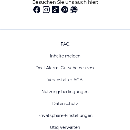
Besuchen Sie uns auch hier:
FAQ
Inhalte melden
Deal-Alarm, Gutscheine uvm.
Veranstalter AGB
Nutzungsbedingungen
Datenschutz
Privatsphäre-Einstellungen
Utiq Verwalten