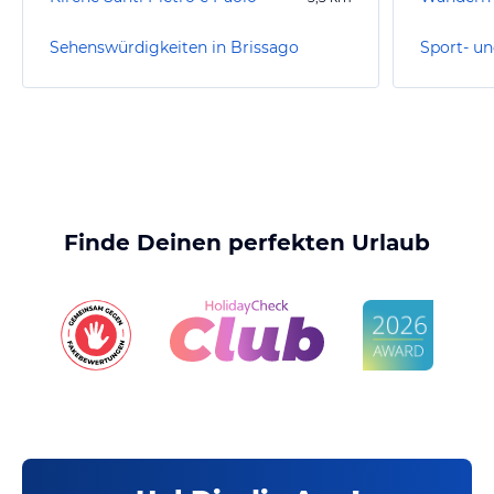
Sehenswürdigkeiten in Brissago
Finde Deinen perfekten Urlaub