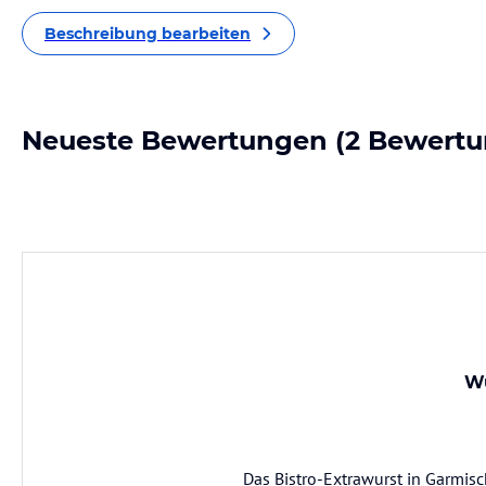
Beschreibung bearbeiten
Neueste Bewertungen
(2 Bewertu
Wu
Das Bistro-Extrawurst in Garmisc