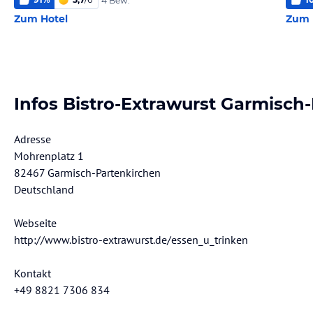
4 Bew.
Zum Hotel
Zum 
Infos Bistro-Extrawurst Garmisch
Adresse
Mohrenplatz 1
82467 Garmisch-Partenkirchen
Deutschland
Webseite
http://www.bistro-extrawurst.de/essen_u_trinken
Kontakt
+49 8821 7306 834