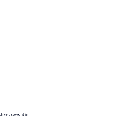
ichkeit sowohl im