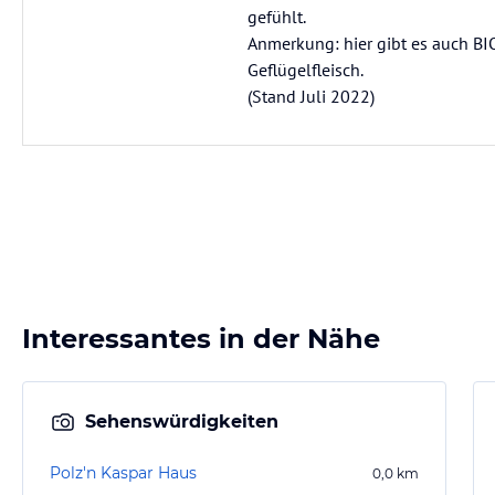
gefühlt.
Anmerkung: hier gibt es auch BIO
Geflügelfleisch.
(Stand Juli 2022)
Interessantes in der Nähe
Sehenswürdigkeiten
Polz'n Kaspar Haus
0,0
km