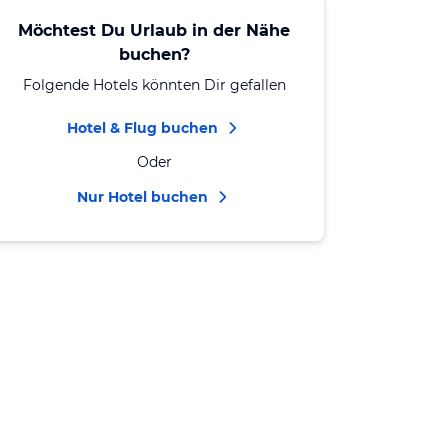
Möchtest Du Urlaub in der Nähe
buchen?
Folgende Hotels könnten Dir gefallen
Hotel & Flug buchen
Oder
Nur Hotel buchen