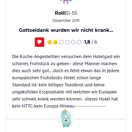
Rolli
51-55
Dezember 2015
Gottseidank wurden wir nicht krank...
1,8
/ 6
Die Küche-Angestellten versuchen dem Hotelgast ein
schönes Frühstück zu geben - diese Männer machen
dies auch sehr gut....doch es fehlt etwas das in jedem
europäischen Frühstücks-Hotel schon lange
Standard ist: kein billiges Toastbrot und keine
ungekühlten Essprodukte mit welchen wir Europäer
sehr schnell krank werden können - dieses Hotel hat
kein HTTC-kein Europa-Niveau------------------