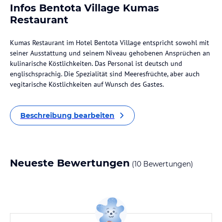
Infos Bentota Village Kumas
Restaurant
Kumas Restaurant im Hotel Bentota Village entspricht sowohl mit
seiner Ausstattung und seinem Niveau gehobenen Ansprüchen an
kulinarische Köstlichkeiten. Das Personal ist deutsch und
englischsprachig. Die Spezialität sind Meeresfrüchte, aber auch
vegitarische Köstlichkeiten auf Wunsch des Gastes.
Beschreibung bearbeiten
Neueste Bewertungen
(10 Bewertungen)