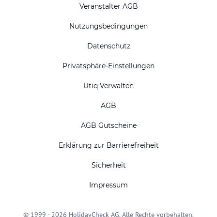
Veranstalter AGB
Nutzungsbedingungen
Datenschutz
Privatsphäre-Einstellungen
Utiq Verwalten
AGB
AGB Gutscheine
Erklärung zur Barrierefreiheit
Sicherheit
Impressum
© 1999 - 2026 HolidayCheck AG. Alle Rechte vorbehalten.