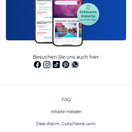
Besuchen Sie uns auch hier:
FAQ
Inhalte melden
Deal-Alarm, Gutscheine uvm.