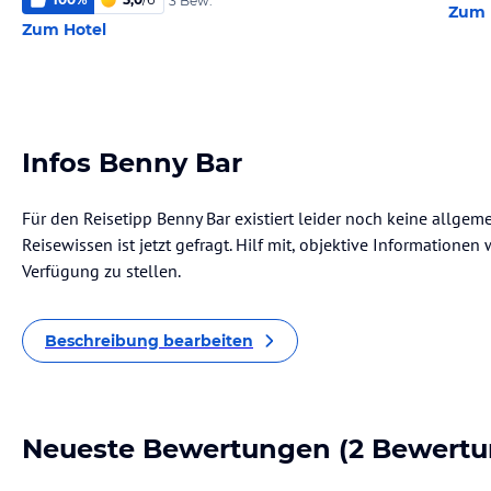
3 Bew.
Zum 
Zum Hotel
Infos Benny Bar
Für den Reisetipp Benny Bar existiert leider noch keine allgem
Reisewissen ist jetzt gefragt. Hilf mit, objektive Informatione
Verfügung zu stellen.
Beschreibung bearbeiten
Neueste Bewertungen
(2 Bewertu