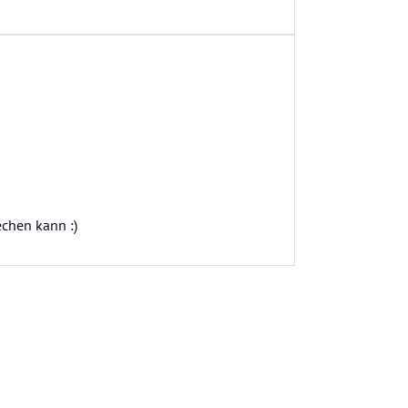
echen kann :)