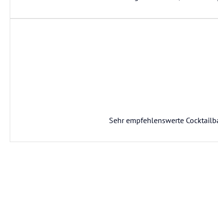
Sehr empfehlenswerte Cocktailbar