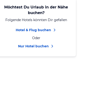
Möchtest Du Urlaub in der Nähe
buchen?
Folgende Hotels könnten Dir gefallen
Hotel & Flug buchen
Oder
Nur Hotel buchen