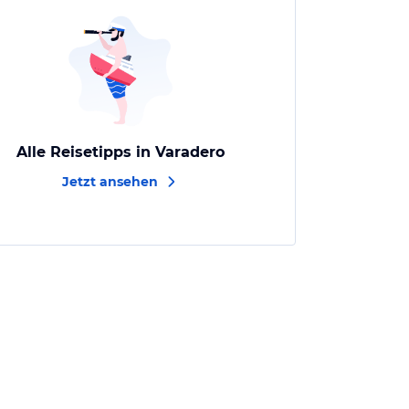
Alle Reisetipps in Varadero
Jetzt ansehen