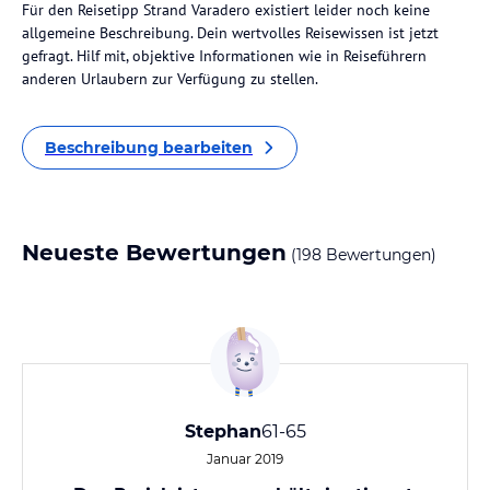
Für den Reisetipp Strand Varadero existiert leider noch keine
allgemeine Beschreibung. Dein wertvolles Reisewissen ist jetzt
gefragt. Hilf mit, objektive Informationen wie in Reiseführern
anderen Urlaubern zur Verfügung zu stellen.
Beschreibung bearbeiten
Neueste Bewertungen
(198 Bewertungen)
Stephan
61-65
Januar 2019