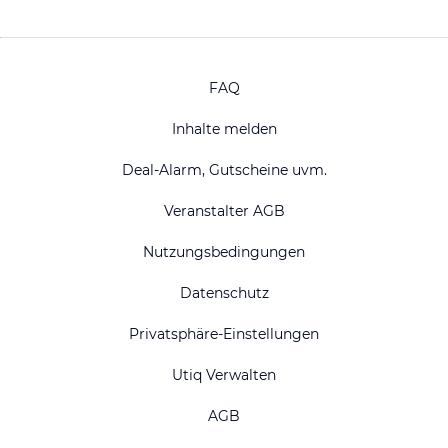
FAQ
Inhalte melden
Deal-Alarm, Gutscheine uvm.
Veranstalter AGB
Nutzungsbedingungen
Datenschutz
Privatsphäre-Einstellungen
Utiq Verwalten
AGB