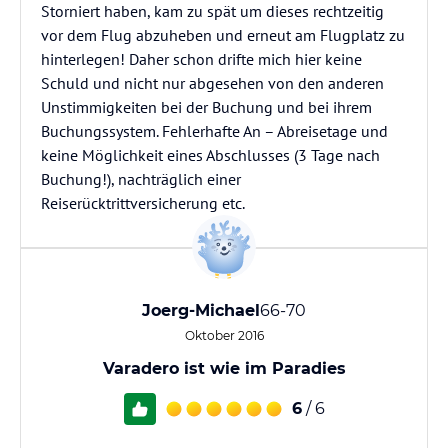
Storniert haben, kam zu spät um dieses rechtzeitig
vor dem Flug abzuheben und erneut am Flugplatz zu
hinterlegen! Daher schon drifte mich hier keine
Schuld und nicht nur abgesehen von den anderen
Unstimmigkeiten bei der Buchung und bei ihrem
Buchungssystem. Fehlerhafte An – Abreisetage und
keine Möglichkeit eines Abschlusses (3 Tage nach
Buchung!), nachträglich einer
Reiserücktrittversicherung etc.
Joerg-Michael
66-70
Oktober 2016
Varadero ist wie im Paradies
6
/ 6