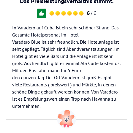
Das Preisleistungsverhältnis stimmt.
6
/ 6
In Varadero auf Cuba ist ein sehr schöner Strand. Das
Gesamte Hotelpersonal im Hotel
Varadero Blue ist sehr freundlich. Die Hotelanlage ist
seht gepflegt. Täglich sind Abendveranstaltungen. Im
Hotel gibt es viele Bars und die Anlage ist ist sehr
groß. Wöchendlich gibt es einmal Ala Carte kostenlos.
Mit den Bus fährt mann für 5 Euro
den ganzen Tag. Der Ort Varadero ist groß. Es gibt
viele Restaurants ( preiswert ) und Märkte, in denen
schöne Dinge gekauft werden können. Von Varadero
ist es Empfelungswert einen Trpp nach Havanna zu
unternehmen.