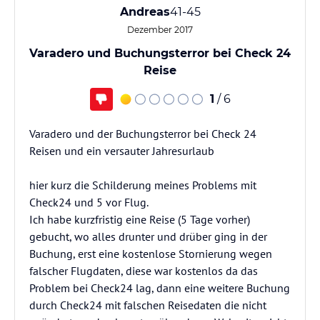
Andreas
41-45
Dezember 2017
Varadero und Buchungsterror bei Check 24
Reise
1
/ 6
Varadero und der Buchungsterror bei Check 24
Reisen und ein versauter Jahresurlaub
hier kurz die Schilderung meines Problems mit
Check24 und 5 vor Flug.
Ich habe kurzfristig eine Reise (5 Tage vorher)
gebucht, wo alles drunter und drüber ging in der
Buchung, erst eine kostenlose Stornierung wegen
falscher Flugdaten, diese war kostenlos da das
Problem bei Check24 lag, dann eine weitere Buchung
durch Check24 mit falschen Reisedaten die nicht