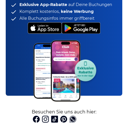
Exklusive App-Rabatte
auf Deine Buchungen
Komplett kostenlos,
keine Werbung
Alle Buchungsinfos immer griffbereit
Besuchen Sie uns auch hier: