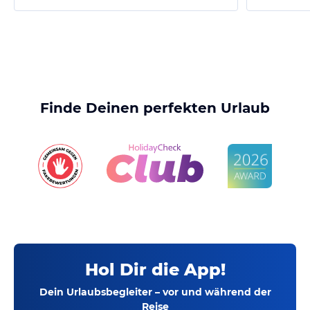
Finde Deinen perfekten Urlaub
Hol Dir die App!
Dein Urlaubsbegleiter – vor und während der
Reise