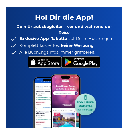
Hol Dir die App!
Dein Urlaubsbegleiter – vor und während der
Reise
Exklusive App-Rabatte
auf Deine Buchungen
Komplett kostenlos,
keine Werbung
Alle Buchungsinfos immer griffbereit