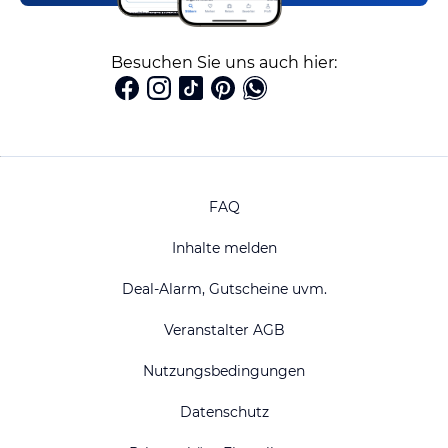
Besuchen Sie uns auch hier:
FAQ
Inhalte melden
Deal-Alarm, Gutscheine uvm.
Veranstalter AGB
Nutzungsbedingungen
Datenschutz