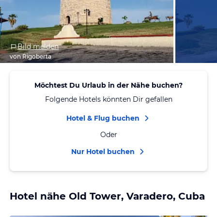
Bild melden
von Rigoberta
Möchtest Du Urlaub in der Nähe buchen?
Folgende Hotels könnten Dir gefallen
Hotel & Flug buchen
Oder
Nur Hotel buchen
Hotel nähe Old Tower, Varadero, Cuba