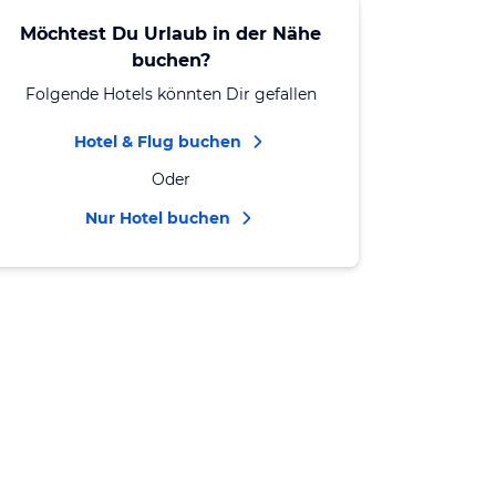
Möchtest Du Urlaub in der Nähe
buchen?
Folgende Hotels könnten Dir gefallen
Hotel & Flug buchen
Oder
Nur Hotel buchen