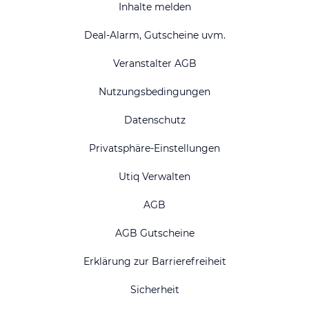
Inhalte melden
Deal-Alarm, Gutscheine uvm.
Veranstalter AGB
Nutzungsbedingungen
Datenschutz
Privatsphäre-Einstellungen
Utiq Verwalten
AGB
AGB Gutscheine
Erklärung zur Barrierefreiheit
Sicherheit