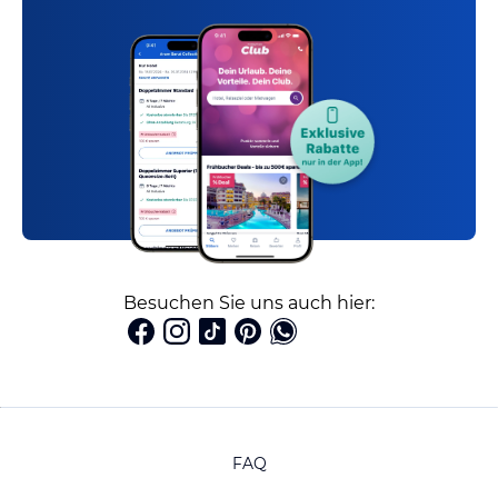
Besuchen Sie uns auch hier:
FAQ