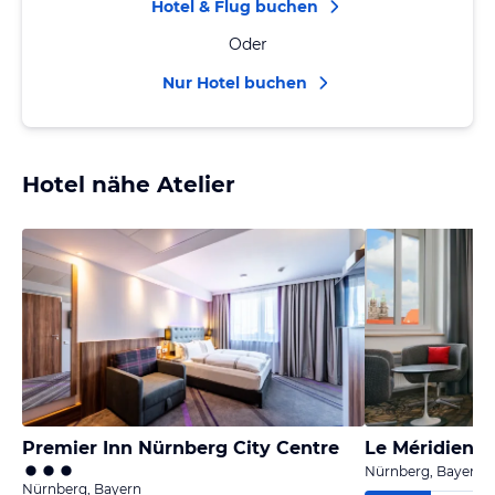
Hotel & Flug buchen
Oder
Nur Hotel buchen
Hotel nähe Atelier
Premier Inn Nürnberg City Centre
Le Méridien 
Nürnberg, Bayern
Nürnberg, Bayern