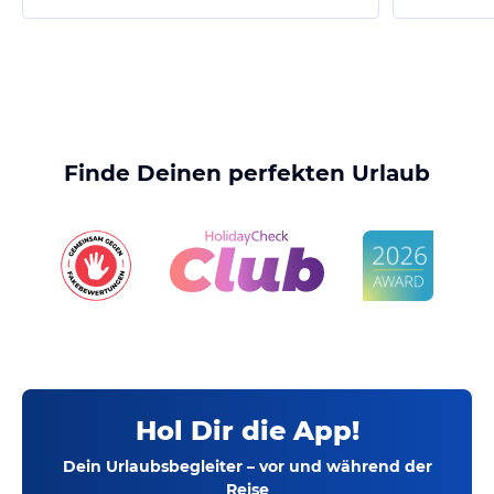
Finde Deinen perfekten Urlaub
Hol Dir die App!
Dein Urlaubsbegleiter – vor und während der
Reise