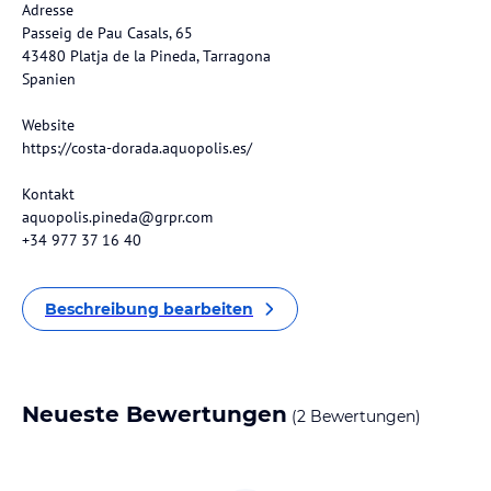
Adresse
Passeig de Pau Casals, 65
43480 Platja de la Pineda, Tarragona
Spanien
Website
https://costa-dorada.aquopolis.es/
Kontakt
aquopolis.pineda@grpr.com
+34 977 37 16 40
Beschreibung bearbeiten
Neueste Bewertungen
(2 Bewertungen)