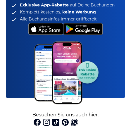
Exklusive App-Rabatte
auf Deine Buchungen
Komplett kostenlos,
keine Werbung
Alle Buchungsinfos immer griffbereit
Besuchen Sie uns auch hier: