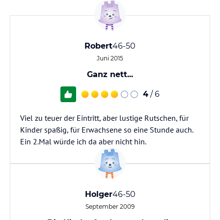
Robert
46-50
Juni 2015
Ganz nett...
4
/ 6
Viel zu teuer der Eintritt, aber lustige Rutschen, für
Kinder spaßig, für Erwachsene so eine Stunde auch.
Ein 2.Mal würde ich da aber nicht hin.
Holger
46-50
September 2009