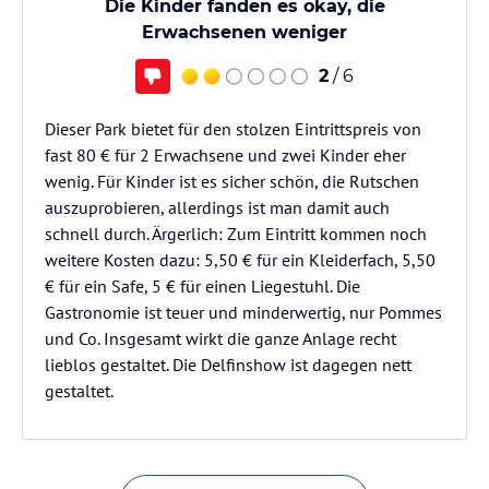
Die Kinder fanden es okay, die
Erwachsenen weniger
2
/ 6
Dieser Park bietet für den stolzen Eintrittspreis von
fast 80 € für 2 Erwachsene und zwei Kinder eher
wenig. Für Kinder ist es sicher schön, die Rutschen
auszuprobieren, allerdings ist man damit auch
schnell durch. Ärgerlich: Zum Eintritt kommen noch
weitere Kosten dazu: 5,50 € für ein Kleiderfach, 5,50
€ für ein Safe, 5 € für einen Liegestuhl. Die
Gastronomie ist teuer und minderwertig, nur Pommes
und Co. Insgesamt wirkt die ganze Anlage recht
lieblos gestaltet. Die Delfinshow ist dagegen nett
gestaltet.