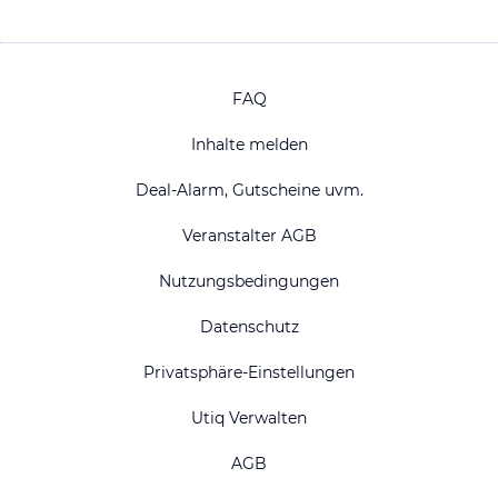
FAQ
Inhalte melden
Deal-Alarm, Gutscheine uvm.
Veranstalter AGB
Nutzungsbedingungen
Datenschutz
Privatsphäre-Einstellungen
Utiq Verwalten
AGB