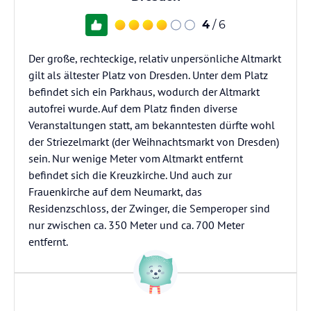
4
/ 6
Der große, rechteckige, relativ unpersönliche Altmarkt
gilt als ältester Platz von Dresden. Unter dem Platz
befindet sich ein Parkhaus, wodurch der Altmarkt
autofrei wurde. Auf dem Platz finden diverse
Veranstaltungen statt, am bekanntesten dürfte wohl
der Striezelmarkt (der Weihnachtsmarkt von Dresden)
sein. Nur wenige Meter vom Altmarkt entfernt
befindet sich die Kreuzkirche. Und auch zur
Frauenkirche auf dem Neumarkt, das
Residenzschloss, der Zwinger, die Semperoper sind
nur zwischen ca. 350 Meter und ca. 700 Meter
entfernt.