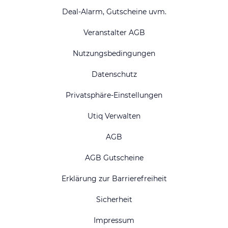
Deal-Alarm, Gutscheine uvm.
Veranstalter AGB
Nutzungsbedingungen
Datenschutz
Privatsphäre-Einstellungen
Utiq Verwalten
AGB
AGB Gutscheine
Erklärung zur Barrierefreiheit
Sicherheit
Impressum