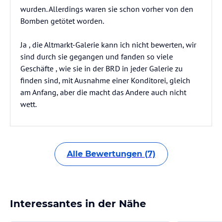
wurden. Allerdings waren sie schon vorher von den
Bomben getötet worden.
Ja , die Altmarkt-Galerie kann ich nicht bewerten, wir
sind durch sie gegangen und fanden so viele
Geschäfte , wie sie in der BRD in jeder Galerie zu
finden sind, mit Ausnahme einer Konditorei, gleich
am Anfang, aber die macht das Andere auch nicht
wett.
Alle Bewertungen (7)
Interessantes in der Nähe