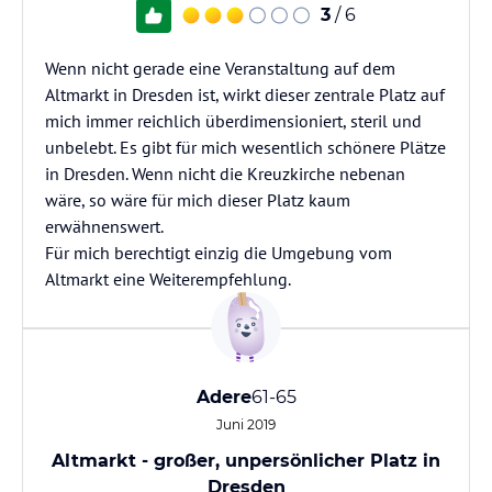
3
/ 6
Wenn nicht gerade eine Veranstaltung auf dem
Altmarkt in Dresden ist, wirkt dieser zentrale Platz auf
mich immer reichlich überdimensioniert, steril und
unbelebt. Es gibt für mich wesentlich schönere Plätze
in Dresden. Wenn nicht die Kreuzkirche nebenan
wäre, so wäre für mich dieser Platz kaum
erwähnenswert.
Für mich berechtigt einzig die Umgebung vom
Altmarkt eine Weiterempfehlung.
Adere
61-65
Juni 2019
Altmarkt - großer, unpersönlicher Platz in
Dresden