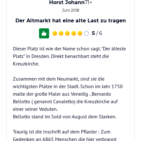
Horst Johann
71+
Juni 2018
Der Altmarkt hat eine alte Last zu tragen
5
/ 6
Dieser Platz ist wie der Name schon sagt. "Der älteste
Platz" in Dresden. Direkt benachbart steht die
Kreuzkirche.
Zusammen mit dem Neumarkt, sind sie die
wichtigsten Plätze in der Stadt. Schon im Jahr 1750
malte der große Maler aus Venedig , Bernardo
Bellotto ( genannt Canaletto) die Kreuzkirche auf
einer seiner Veduten.
Bellotto stand im Sold von August dem Starken.
Traurig ist die Inschrift auf dem Pflaster : Zum
Gedenken an 6865 Menschen die hier verbrannt