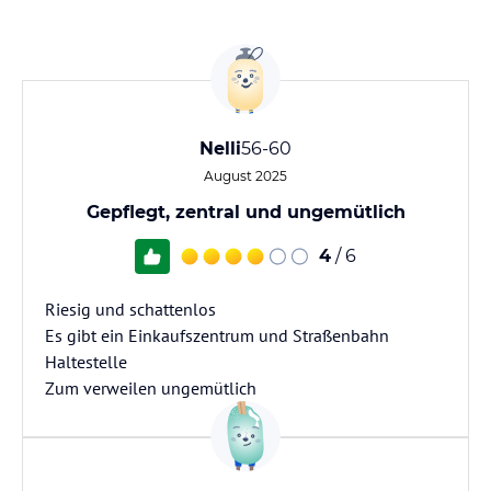
Nelli
56-60
August 2025
Gepflegt, zentral und ungemütlich
4
/ 6
Riesig und schattenlos
Es gibt ein Einkaufszentrum und Straßenbahn
Haltestelle
Zum verweilen ungemütlich