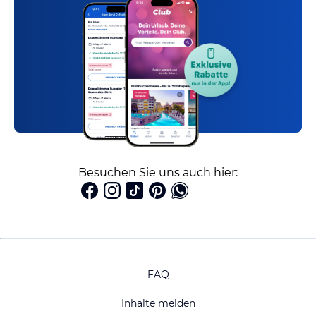
Besuchen Sie uns auch hier:
FAQ
Inhalte melden