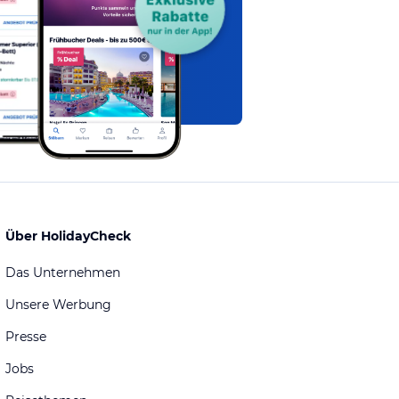
Über HolidayCheck
Das Unternehmen
Unsere Werbung
Presse
Jobs