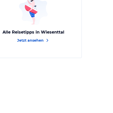
Alle Reisetipps in Wiesenttal
Jetzt ansehen