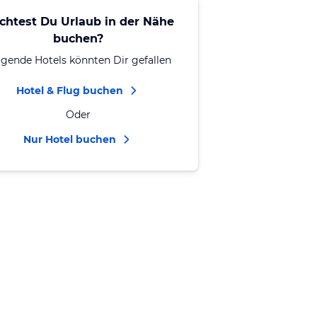
chtest Du Urlaub in der Nähe
buchen?
lgende Hotels könnten Dir gefallen
Hotel & Flug buchen
Oder
Nur Hotel buchen