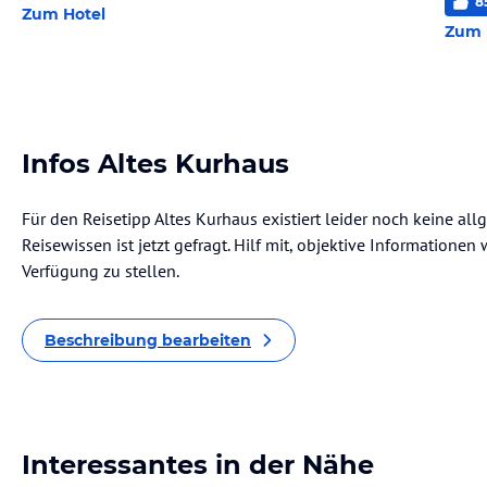
8
Zum Hotel
Zum 
Infos Altes Kurhaus
Für den Reisetipp Altes Kurhaus existiert leider noch keine al
Reisewissen ist jetzt gefragt. Hilf mit, objektive Informatione
Verfügung zu stellen.
Beschreibung bearbeiten
Interessantes in der Nähe