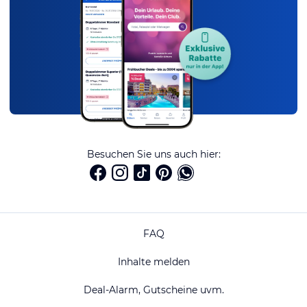
Besuchen Sie uns auch hier:
FAQ
Inhalte melden
Deal-Alarm, Gutscheine uvm.