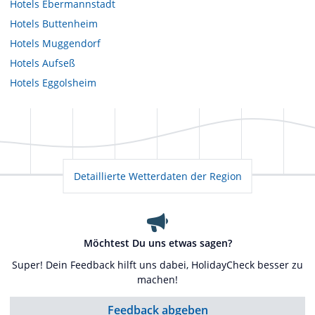
Hotels
Ebermannstadt
Hotels
Buttenheim
Hotels
Muggendorf
Hotels
Aufseß
Hotels
Eggolsheim
Detaillierte Wetterdaten der Region
Möchtest Du uns etwas sagen?
Super! Dein Feedback hilft uns dabei, HolidayCheck besser zu
machen!
Feedback abgeben