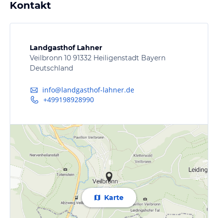
Kontakt
Landgasthof Lahner
Veilbronn 10 91332 Heiligenstadt Bayern
Deutschland
info@landgasthof-lahner.de
+499198928990
Karte