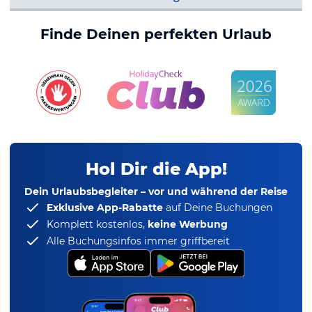
Finde Deinen perfekten Urlaub
Hol Dir die App!
Dein Urlaubsbegleiter – vor und während der Reise
Exklusive App-Rabatte
auf Deine Buchungen
Komplett kostenlos,
keine Werbung
Alle Buchungsinfos immer griffbereit